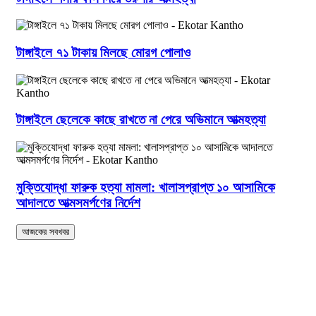
টাঙ্গাইলে ৭১ টাকায় মিলছে মোরগ পোলাও
টাঙ্গাইলে ছেলেকে কাছে রাখতে না পেরে অভিমানে আত্মহত্যা
মুক্তিযোদ্ধা ফারুক হত্যা মামলা: খালাসপ্রাপ্ত ১০ আসামিকে
আদালতে আত্মসমর্পণের নির্দেশ