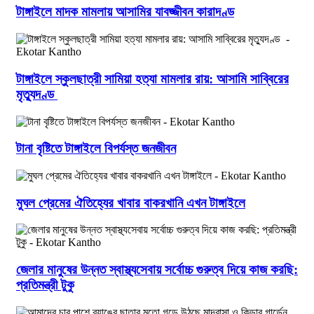
টাঙ্গাইলে মাদক মামলায় আসামির যাবজ্জীবন কারাদণ্ড
টাঙ্গাইলে স্কুলছাত্রী সামিয়া হত্যা মামলার রায়: আসামি সাব্বিরের
মৃত্যুদণ্ড
টানা বৃষ্টিতে টাঙ্গাইলে বিপর্যস্ত জনজীবন
মুঘল প্রেমের ঐতিহ্যের খাবার বাকরখানি এখন টাঙ্গাইলে
জেলার মানুষের উন্নত স্বাস্থ্যসেবায় সর্বোচ্চ গুরুত্ব দিয়ে কাজ করছি:
প্রতিমন্ত্রী টুকু