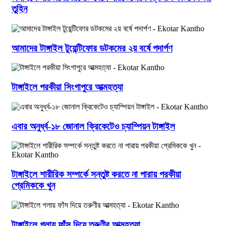
তুহিন
আমাদের টাঙ্গাইল টুয়েন্টিফোর ডটকমের ২য় বর্ষে পদার্পণ
টাঙ্গাইলে পরকীয়া সিংগাপুরে আত্মহত্যা
এবার অনুর্ধ্ব-১৮ জোনাল ক্রিকেটেও চ্যাম্পিয়ন টাঙ্গাইল
টাঙ্গাইলে শারীরিক সম্পর্কে সন্তুষ্ট করতে না পারায় পরকীয়া
প্রেমিককে খুন
টাঙ্গাইলে গলায় ফাঁস দিয়ে তরুণীর আত্মহত্যা