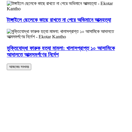
টাঙ্গাইলে ছেলেকে কাছে রাখতে না পেরে অভিমানে আত্মহত্যা
মুক্তিযোদ্ধা ফারুক হত্যা মামলা: খালাসপ্রাপ্ত ১০ আসামিকে
আদালতে আত্মসমর্পণের নির্দেশ