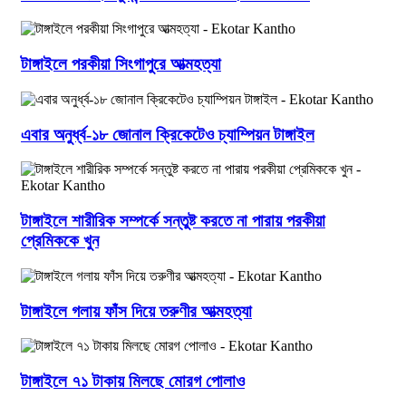
টাঙ্গাইলে পরকীয়া সিংগাপুরে আত্মহত্যা
এবার অনুর্ধ্ব-১৮ জোনাল ক্রিকেটেও চ্যাম্পিয়ন টাঙ্গাইল
টাঙ্গাইলে শারীরিক সম্পর্কে সন্তুষ্ট করতে না পারায় পরকীয়া
প্রেমিককে খুন
টাঙ্গাইলে গলায় ফাঁস দিয়ে তরুণীর আত্মহত্যা
টাঙ্গাইলে ৭১ টাকায় মিলছে মোরগ পোলাও