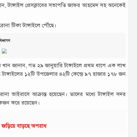
ান, টাঙ্গাইল প্রেসক্লাবের সভাপতি জাফর আহমেদ সহ অনেকেই
না টিকা টাঙ্গাইলে পৌঁছে।
িজ্ঞাপন
ন খান জানান, গত ২৯ জানুয়ারি টাঙ্গাইলে প্রথম ধাপে এক লাখ
ত টাঙ্গাইলের ১২টি উপজেলার ৪২টি কেন্দ্রে ৯৭ হাজার ১৭৮ জন
না ভাইরাসে আক্রান্ত হয়েছেন। তাদের মধ্যে টাঙ্গাইল সদর
একজন করে রয়েছেন।
ায় জড়িয়ে বাড়ছে অপরাধ