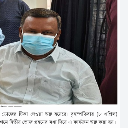
য় ডোজের টিকা দেওয়া শুরু হয়েছে। বৃহস্পতিবার (৮ এপ্রিল)
ে দ্বিতীয় ডোজ গ্রহনের মধ্য দিয়ে এ কার্যক্রম শুরু করা হয়।