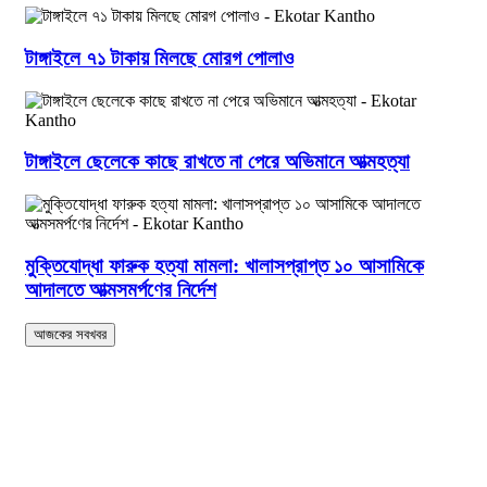
টাঙ্গাইলে ৭১ টাকায় মিলছে মোরগ পোলাও
টাঙ্গাইলে ছেলেকে কাছে রাখতে না পেরে অভিমানে আত্মহত্যা
মুক্তিযোদ্ধা ফারুক হত্যা মামলা: খালাসপ্রাপ্ত ১০ আসামিকে
আদালতে আত্মসমর্পণের নির্দেশ