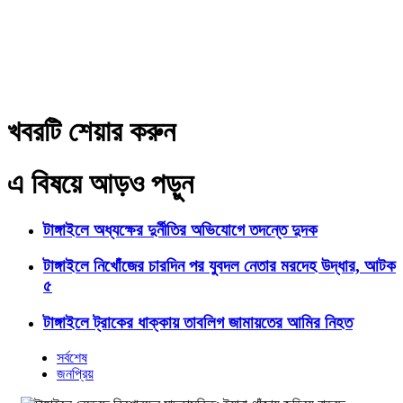
খবরটি শেয়ার করুন
এ বিষয়ে আড়ও পড়ুন
টাঙ্গাইলে অধ্যক্ষের দুর্নীতির অভিযোগে তদন্তে দুদক
টাঙ্গাইলে নিখোঁজের চারদিন পর যুবদল নেতার মরদেহ উদ্ধার, আটক
৫
টাঙ্গাইলে ট্রাকের ধাক্কায় তাবলিগ জামায়তের আমির নিহত
সর্বশেষ
জনপ্রিয়