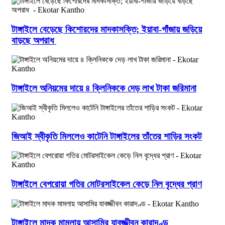
টাঙ্গাইলে বেড়েছে কিশোরদের মাদকাসক্তি; ইয়াবা-গাঁজায় জড়িয়ে
বাড়ছে অপরাধ
টাঙ্গাইলে অনিয়মের দায়ে ৪ ক্লিনিককে দেড় লাখ টাকা জরিমানা
জিআই স্বীকৃতি মিললেও কাটেনি টাঙ্গাইলের তাঁতের শাড়ির সংকট
টাঙ্গাইলে বেপরোয়া গতির মোটরসাইকেল কেড়ে নিল বৃদ্ধের প্রাণ
টাঙ্গাইলে মাদক মামলায় আসামির যাবজ্জীবন কারাদণ্ড