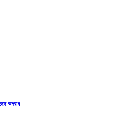
াড়ছে অপরাধ