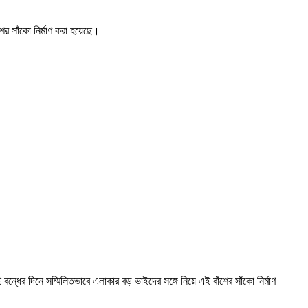
শের সাঁকো নির্মাণ করা হয়েছে।
্ধের দিনে সম্মিলিতভাবে এলাকার বড় ভাইদের সঙ্গে নিয়ে এই বাঁশের সাঁকো নির্মাণ