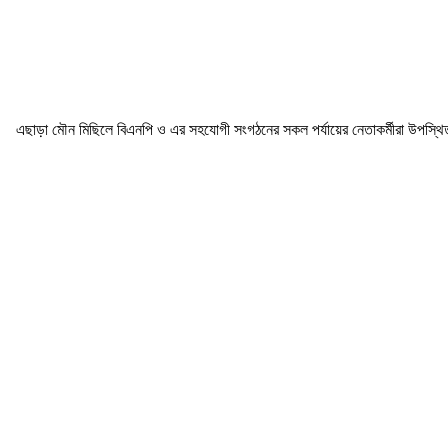
এছাড়া মৌন মিছিলে বিএনপি ও এর সহযোগী সংগঠনের সকল পর্যায়ের নেতাকর্মীরা উপস্থ