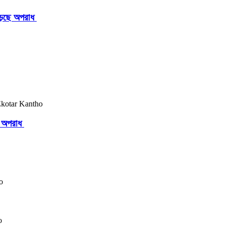
াড়ছে অপরাধ
ছে অপরাধ