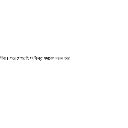
কর্মীরা। পরে সেখানেই সংক্ষিপ্ত সমাবেশ করেন তারা।