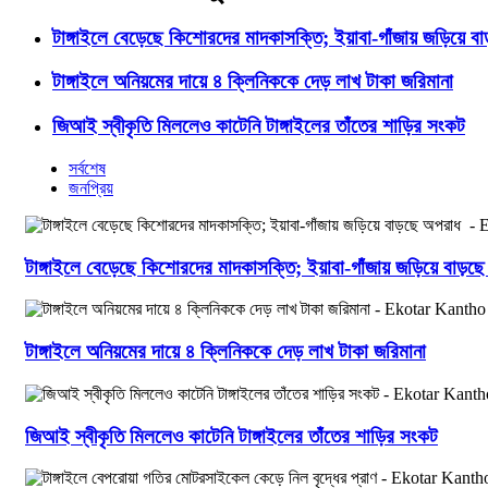
টাঙ্গাইলে বেড়েছে কিশোরদের মাদকাসক্তি; ইয়াবা-গাঁজায় জড়িয়ে ব
টাঙ্গাইলে অনিয়মের দায়ে ৪ ক্লিনিককে দেড় লাখ টাকা জরিমানা
জিআই স্বীকৃতি মিললেও কাটেনি টাঙ্গাইলের তাঁতের শাড়ির সংকট
সর্বশেষ
জনপ্রিয়
টাঙ্গাইলে বেড়েছে কিশোরদের মাদকাসক্তি; ইয়াবা-গাঁজায় জড়িয়ে বাড়
টাঙ্গাইলে অনিয়মের দায়ে ৪ ক্লিনিককে দেড় লাখ টাকা জরিমানা
জিআই স্বীকৃতি মিললেও কাটেনি টাঙ্গাইলের তাঁতের শাড়ির সংকট