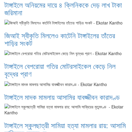
টাঙ্গাইলে অনিয়মের দায়ে ৪ ক্লিনিককে দেড় লাখ টাকা
জরিমানা
জিআই স্বীকৃতি মিললেও কাটেনি টাঙ্গাইলের তাঁতের
শাড়ির সংকট
টাঙ্গাইলে বেপরোয়া গতির মোটরসাইকেল কেড়ে নিল
বৃদ্ধের প্রাণ
টাঙ্গাইলে মাদক মামলায় আসামির যাবজ্জীবন কারাদণ্ড
টাঙ্গাইলে স্কুলছাত্রী সামিয়া হত্যা মামলার রায়: আসামি