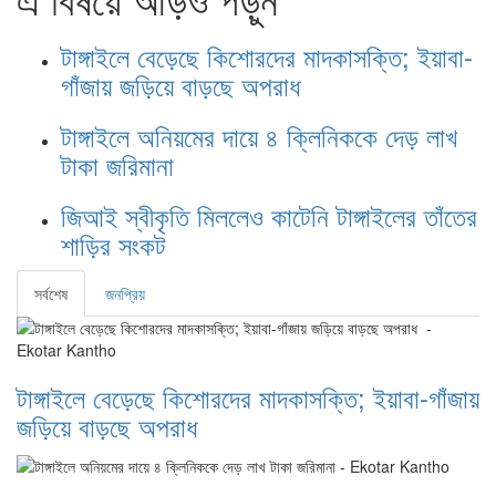
টাঙ্গাইলে বেড়েছে কিশোরদের মাদকাসক্তি; ইয়াবা-
গাঁজায় জড়িয়ে বাড়ছে অপরাধ
টাঙ্গাইলে অনিয়মের দায়ে ৪ ক্লিনিককে দেড় লাখ
টাকা জরিমানা
জিআই স্বীকৃতি মিললেও কাটেনি টাঙ্গাইলের তাঁতের
শাড়ির সংকট
সর্বশেষ
জনপ্রিয়
টাঙ্গাইলে বেড়েছে কিশোরদের মাদকাসক্তি; ইয়াবা-গাঁজায়
জড়িয়ে বাড়ছে অপরাধ