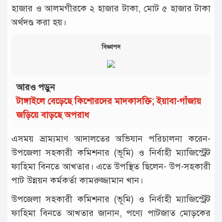
হাজার ও আলমগীরকে ২ হাজার টাকা, মোট ৫ হাজার টাকা
অর্থদণ্ড করা হয়।
বিজ্ঞাপন
আরও পড়ুন
টাঙ্গাইলে বেড়েছে কিশোরদের মাদকাসক্তি; ইয়াবা-গাঁজায়
জড়িয়ে বাড়ছে অপরাধ
এসময় ভ্রাম্যমাণ আদালতের অভিযান পরিচালনা করেন-
উপজেলা সহকারী কমিশনার (ভূমি) ও নির্বাহী ম্যাজিস্ট্রেট
ফাহিমা বিনতে আখতার। এতে উপস্থিত ছিলেন- উপ-সহকারী
পাট উন্নয়ন কর্মকর্তা কামরুজ্জামান খান।
উপজেলা সহকারী কমিশনার (ভূমি) ও নির্বাহী ম্যাজিস্ট্রেট
ফাহিমা বিনতে আখতার জানান, পণ্যে পাটজাত মোড়কের