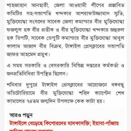
শাহজাহান আনছারী, জেলা আওয়ামী লীগের প্রস্তাবিত
কমিটির সহ-সভাপতি খন্দকার আশরাফউজ্জামান স্মৃতি,
মুক্তিযোদ্ধা সংসদের সাবেক জেলা কমান্ডার বীর মুক্তিযোদ্ধা
ফজলুল হক বীর প্রতীক ও বীর মুক্তিযোদ্ধা খন্দকার জহুরুল
হক ডিপটি, সাবেক ডেপুটি কমান্ডার বীর মুক্তিযোদ্ধা আবুল
কালাম আজাদ বীর বিক্রম, টাঙ্গাইল প্রেসক্লাবের সভাপতি
জাফর আহমেদ প্রমুখ।
এ সময় সরকারি ও বেসরকারি বিভিন্ন দপ্তরের কর্মকর্তা ও
জনপ্রতিনিধিরা উপস্থিত ছিলেন।
শনিবার দুপুরে টাঙ্গাইল প্রেসক্লাবের আয়োজনে বঙ্গবন্ধু
অডিটোরিয়ামে বীর মুক্তিযোদ্ধা শহিদ ক্যাপ্টেন শেখ
কামালের ৭৪তম জন্মদিন উপলক্ষে কেক কাটা হয়।
আরও পড়ুন
টাঙ্গাইলে বেড়েছে কিশোরদের মাদকাসক্তি; ইয়াবা-গাঁজায়