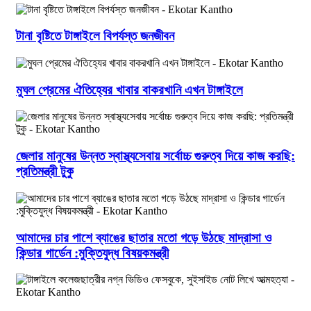
টানা বৃষ্টিতে টাঙ্গাইলে বিপর্যস্ত জনজীবন
মুঘল প্রেমের ঐতিহ্যের খাবার বাকরখানি এখন টাঙ্গাইলে
জেলার মানুষের উন্নত স্বাস্থ্যসেবায় সর্বোচ্চ গুরুত্ব দিয়ে কাজ করছি:
প্রতিমন্ত্রী টুকু
আমাদের চার পাশে ব্যাঙের ছাতার মতো গড়ে উঠছে মাদ্রাসা ও
কিন্ডার গার্ডেন :মুক্তিযুদ্ধ বিষয়কমন্ত্রী