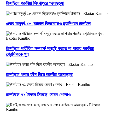
টাঙ্গাইলে পরকীয়া সিংগাপুরে আত্মহত্যা
এবার অনুর্ধ্ব-১৮ জোনাল ক্রিকেটেও চ্যাম্পিয়ন টাঙ্গাইল
টাঙ্গাইলে শারীরিক সম্পর্কে সন্তুষ্ট করতে না পারায় পরকীয়া
প্রেমিককে খুন
টাঙ্গাইলে গলায় ফাঁস দিয়ে তরুণীর আত্মহত্যা
টাঙ্গাইলে ৭১ টাকায় মিলছে মোরগ পোলাও