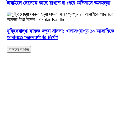
টাঙ্গাইলে ছেলেকে কাছে রাখতে না পেরে অভিমানে আত্মহত্যা
মুক্তিযোদ্ধা ফারুক হত্যা মামলা: খালাসপ্রাপ্ত ১০ আসামিকে
আদালতে আত্মসমর্পণের নির্দেশ