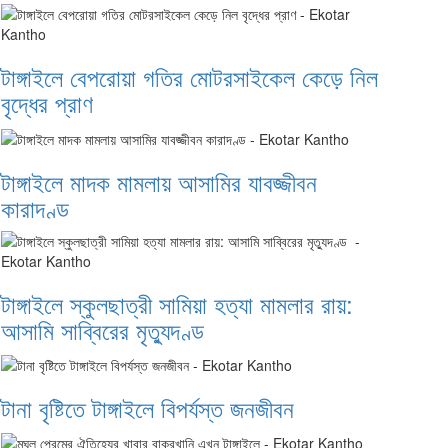
টাঙ্গাইলে বেপরোয়া গতির মোটরসাইকেল কেড়ে নিল
বৃদ্ধের প্রাণ
টাঙ্গাইলে মাদক মামলায় আসামির যাবজ্জীবন
কারাদণ্ড
টাঙ্গাইলে স্কুলছাত্রী সামিয়া হত্যা মামলার রায়:
আসামি সাব্বিরের মৃত্যুদণ্ড
টানা বৃষ্টিতে টাঙ্গাইলে বিপর্যস্ত জনজীবন