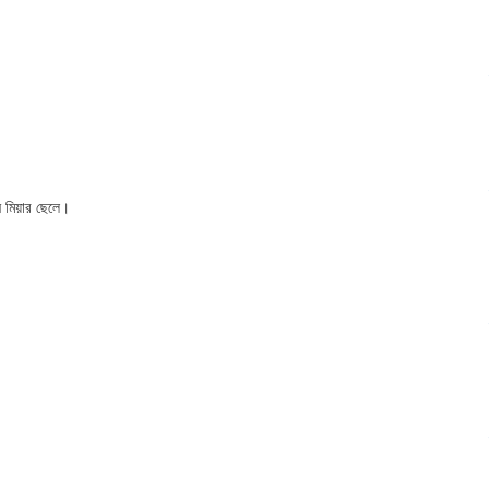
ন মিয়ার ছেলে।