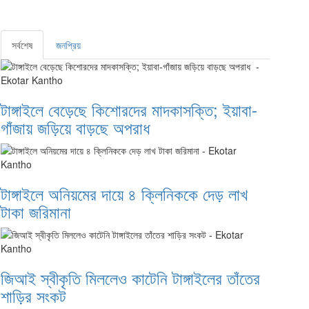
সর্বশেষ
জনপ্রিয়
টাঙ্গাইলে বেড়েছে কিশোরদের মাদকাসক্তি; ইয়াবা-
গাঁজায় জড়িয়ে বাড়ছে অপরাধ
টাঙ্গাইলে অনিয়মের দায়ে ৪ ক্লিনিককে দেড় লাখ
টাকা জরিমানা
জিআই স্বীকৃতি মিললেও কাটেনি টাঙ্গাইলের তাঁতের
শাড়ির সংকট