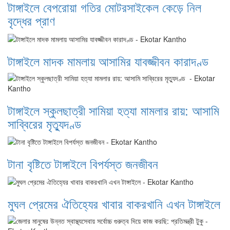
টাঙ্গাইলে বেপরোয়া গতির মোটরসাইকেল কেড়ে নিল
বৃদ্ধের প্রাণ
টাঙ্গাইলে মাদক মামলায় আসামির যাবজ্জীবন কারাদণ্ড
টাঙ্গাইলে স্কুলছাত্রী সামিয়া হত্যা মামলার রায়: আসামি
সাব্বিরের মৃত্যুদণ্ড
টানা বৃষ্টিতে টাঙ্গাইলে বিপর্যস্ত জনজীবন
মুঘল প্রেমের ঐতিহ্যের খাবার বাকরখানি এখন টাঙ্গাইলে