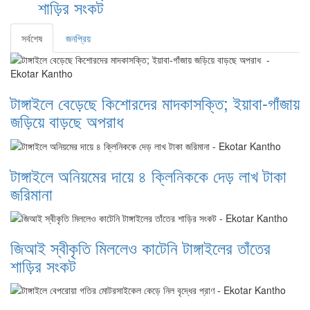
শাড়ির সংকট
সর্বশেষ
জনপ্রিয়
টাঙ্গাইলে বেড়েছে কিশোরদের মাদকাসক্তি; ইয়াবা-গাঁজায়
জড়িয়ে বাড়ছে অপরাধ
টাঙ্গাইলে অনিয়মের দায়ে ৪ ক্লিনিককে দেড় লাখ টাকা
জরিমানা
জিআই স্বীকৃতি মিললেও কাটেনি টাঙ্গাইলের তাঁতের
শাড়ির সংকট