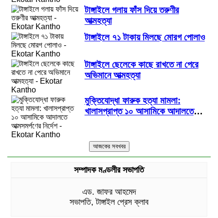
টাঙ্গাইলে গলায় ফাঁস দিয়ে তরুণীর
আত্মহত্যা
টাঙ্গাইলে ৭১ টাকায় মিলছে মোরগ পোলাও
টাঙ্গাইলে ছেলেকে কাছে রাখতে না পেরে
অভিমানে আত্মহত্যা
মুক্তিযোদ্ধা ফারুক হত্যা মামলা:
খালাসপ্রাপ্ত ১০ আসামিকে আদালতে
আত্মসমর্পণের নির্দেশ
সম্পাদক মণ্ডলীর সভাপতি
এড. জাফর আহমেদ
সভাপতি, টাঙ্গাইল প্রেস ক্লাব