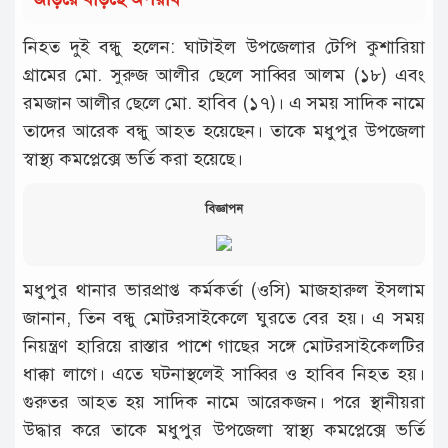
নিহত দুই বন্ধু হলেন: ঘাটাইল উপজেলার টেপি কুশারিয়া
গ্রামের মো. সুরুজ আলীর ছেলে সাব্বির আলম (১৮) এবং
রমজান আলীর ছেলে মো. হাবিব (১৭)। এ সময় সাদিক নামে
তাদের আরেক বন্ধু আহত হয়েছেন। তাকে মধুপুর উপজেলা
স্বাস্থ্য কমপ্লেক্সে ভর্তি করা হয়েছে।
বিজ্ঞাপন
মধুপুর থানার ভারপ্রাপ্ত কর্মকর্তা (ওসি) মাজহারুল ইসলাম
জানান, তিন বন্ধু মোটরসাইকেলে ঘুরতে বের হয়। এ সময়
নিয়ন্ত্রণ হারিয়ে রাস্তার পাশে গাছের সঙ্গে মোটরসাইকেলটির
ধাক্কা লাগে। এতে ঘটনাস্থলেই সাব্বির ও হাবিব নিহত হয়।
গুরুতর আহত হয় সাদিক নামে আরেকজন। পরে স্থানীয়রা
উদ্ধার করে তাকে মধুপুর উপজেলা স্বাস্থ্য কমপ্লেক্সে ভর্তি