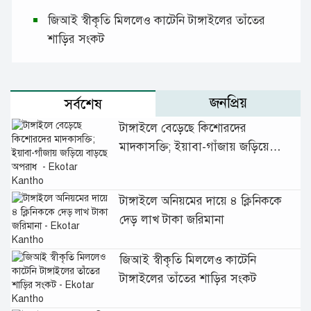
জিআই স্বীকৃতি মিললেও কাটেনি টাঙ্গাইলের তাঁতের
শাড়ির সংকট
জনপ্রিয়
সর্বশেষ
টাঙ্গাইলে বেড়েছে কিশোরদের
মাদকাসক্তি; ইয়াবা-গাঁজায় জড়িয়ে
বাড়ছে অপরাধ
টাঙ্গাইলে অনিয়মের দায়ে ৪ ক্লিনিককে
দেড় লাখ টাকা জরিমানা
জিআই স্বীকৃতি মিললেও কাটেনি
টাঙ্গাইলের তাঁতের শাড়ির সংকট