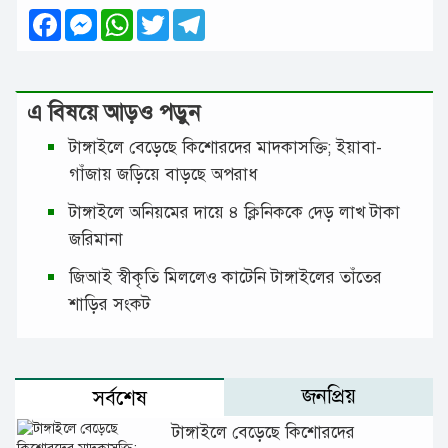
Facebook
Messenger
WhatsApp
Twitter
Telegram
এ বিষয়ে আড়ও পড়ুন
টাঙ্গাইলে বেড়েছে কিশোরদের মাদকাসক্তি; ইয়াবা-
গাঁজায় জড়িয়ে বাড়ছে অপরাধ
টাঙ্গাইলে অনিয়মের দায়ে ৪ ক্লিনিককে দেড় লাখ টাকা
জরিমানা
জিআই স্বীকৃতি মিললেও কাটেনি টাঙ্গাইলের তাঁতের
শাড়ির সংকট
জনপ্রিয়
সর্বশেষ
টাঙ্গাইলে বেড়েছে কিশোরদের