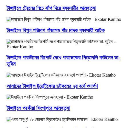
টাঙ্গাইলে ট্রেনের নিচে ঝাঁপ দিয়ে ব্যবসায়ীর আত্মহত্যা
টাঙ্গাইলে বিপুল পরিমাণ গাঁজাসহ পাঁচ মাদক ব্যবসায়ী আটক
টাঙ্গাইলে পারভীনের রিপোর্ট দেখে পারভেজের পিত্তথলি কাটলেন ডা.
তুহিন
আমাদের টাঙ্গাইল টুয়েন্টিফোর ডটকমের ২য় বর্ষে পদার্পণ
টাঙ্গাইলে পরকীয়া সিংগাপুরে আত্মহত্যা