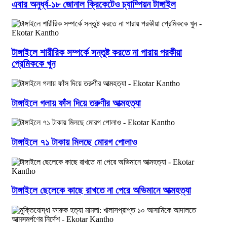
এবার অনুর্ধ্ব-১৮ জোনাল ক্রিকেটেও চ্যাম্পিয়ন টাঙ্গাইল
টাঙ্গাইলে শারীরিক সম্পর্কে সন্তুষ্ট করতে না পারায় পরকীয়া
প্রেমিককে খুন
টাঙ্গাইলে গলায় ফাঁস দিয়ে তরুণীর আত্মহত্যা
টাঙ্গাইলে ৭১ টাকায় মিলছে মোরগ পোলাও
টাঙ্গাইলে ছেলেকে কাছে রাখতে না পেরে অভিমানে আত্মহত্যা