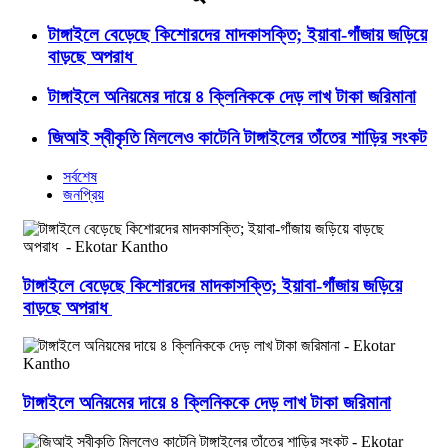
টাঙ্গাইলে বেড়েছে কিশোরদের মাদকাসক্তি; ইয়াবা-গাঁজায় জড়িয়ে
বাড়ছে অপরাধ
টাঙ্গাইলে অনিয়মের দায়ে ৪ ক্লিনিককে দেড় লাখ টাকা জরিমানা
জিআই স্বীকৃতি মিললেও কাটেনি টাঙ্গাইলের তাঁতের শাড়ির সংকট
সর্বশেষ
জনপ্রিয়
টাঙ্গাইলে বেড়েছে কিশোরদের মাদকাসক্তি; ইয়াবা-গাঁজায় জড়িয়ে
বাড়ছে অপরাধ
টাঙ্গাইলে অনিয়মের দায়ে ৪ ক্লিনিককে দেড় লাখ টাকা জরিমানা