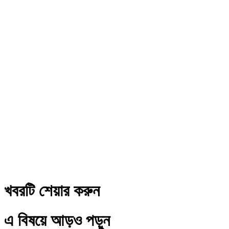
খবরটি শেয়ার করুন
এ বিষয়ে আড়ও পড়ুন