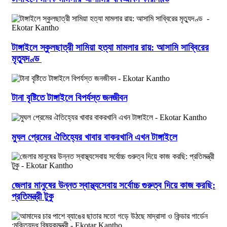
টাঙ্গাইলে স্কুলছাত্রী সামিয়া হত্যা মামলার রায়: আসামি সাব্বিরের
মৃত্যুদণ্ড
টানা বৃষ্টিতে টাঙ্গাইলে বিপর্যস্ত জনজীবন
মুঘল প্রেমের ঐতিহ্যের খাবার বাকরখানি এখন টাঙ্গাইলে
জেলার মানুষের উন্নত স্বাস্থ্যসেবায় সর্বোচ্চ গুরুত্ব দিয়ে কাজ করছি:
প্রতিমন্ত্রী টুকু