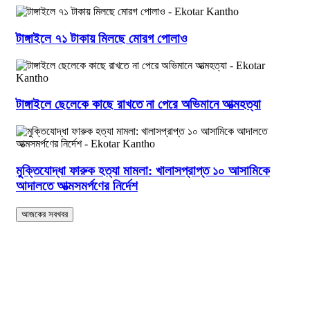
টাঙ্গাইলে ৭১ টাকায় মিলছে মোরগ পোলাও
টাঙ্গাইলে ছেলেকে কাছে রাখতে না পেরে অভিমানে আত্মহত্যা
মুক্তিযোদ্ধা ফারুক হত্যা মামলা: খালাসপ্রাপ্ত ১০ আসামিকে
আদালতে আত্মসমর্পণের নির্দেশ