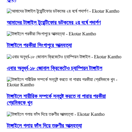
আমাদের টাঙ্গাইল টুয়েন্টিফোর ডটকমের ২য় বর্ষে পদার্পণ
টাঙ্গাইলে পরকীয়া সিংগাপুরে আত্মহত্যা
এবার অনুর্ধ্ব-১৮ জোনাল ক্রিকেটেও চ্যাম্পিয়ন টাঙ্গাইল
টাঙ্গাইলে শারীরিক সম্পর্কে সন্তুষ্ট করতে না পারায় পরকীয়া
প্রেমিককে খুন
টাঙ্গাইলে গলায় ফাঁস দিয়ে তরুণীর আত্মহত্যা