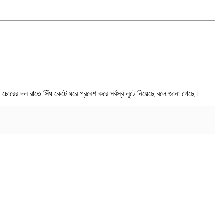
 চোরের দল রাতে সিঁধ কেটে ঘরে প্রবেশ করে সর্বস্ব লুটে নিয়েছে বলে জানা গেছে।