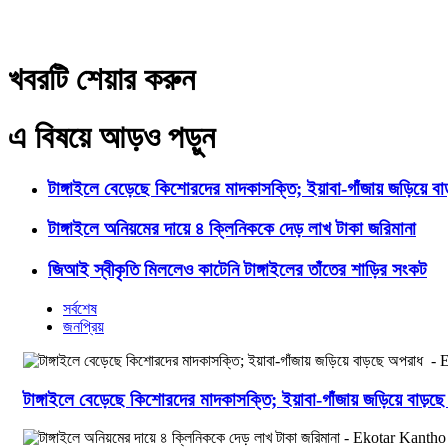
খবরটি শেয়ার করুন
এ বিষয়ে আড়ও পড়ুন
টাঙ্গাইলে বেড়েছে কিশোরদের মাদকাসক্তি; ইয়াবা-গাঁজায় জড়িয়ে ব
টাঙ্গাইলে অনিয়মের দায়ে ৪ ক্লিনিককে দেড় লাখ টাকা জরিমানা
জিআই স্বীকৃতি মিললেও কাটেনি টাঙ্গাইলের তাঁতের শাড়ির সংকট
সর্বশেষ
জনপ্রিয়
টাঙ্গাইলে বেড়েছে কিশোরদের মাদকাসক্তি; ইয়াবা-গাঁজায় জড়িয়ে বাড়