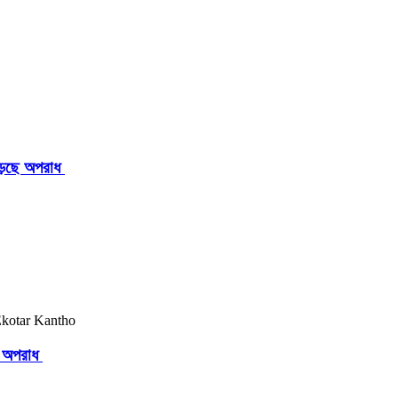
াড়ছে অপরাধ
ছে অপরাধ