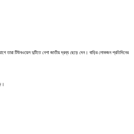
ুযোগে তারা টিউবওয়েল দুটিতে নেশা জাতীয় দ্রব্য ছেড়ে দেন। বাড়ির লোকজন প্রতিদিনের
ড়ে।