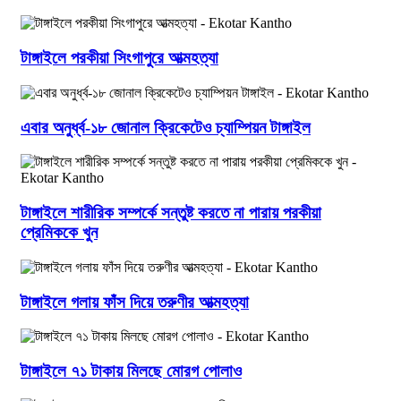
টাঙ্গাইলে পরকীয়া সিংগাপুরে আত্মহত্যা
এবার অনুর্ধ্ব-১৮ জোনাল ক্রিকেটেও চ্যাম্পিয়ন টাঙ্গাইল
টাঙ্গাইলে শারীরিক সম্পর্কে সন্তুষ্ট করতে না পারায় পরকীয়া
প্রেমিককে খুন
টাঙ্গাইলে গলায় ফাঁস দিয়ে তরুণীর আত্মহত্যা
টাঙ্গাইলে ৭১ টাকায় মিলছে মোরগ পোলাও