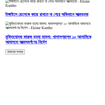
টাঙ্গাইলে ছেলেকে কাছে রাখতে না পেরে অভিমানে আত্মহত্যা
মুক্তিযোদ্ধা ফারুক হত্যা মামলা: খালাসপ্রাপ্ত ১০ আসামিকে
আদালতে আত্মসমর্পণের নির্দেশ