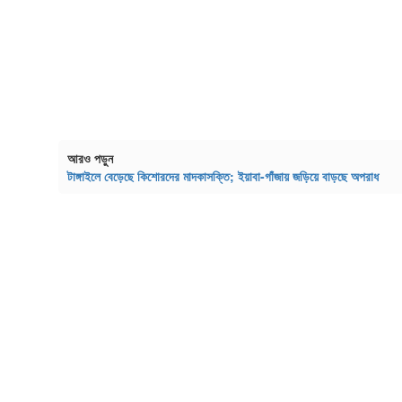
আরও পড়ুন
টাঙ্গাইলে বেড়েছে কিশোরদের মাদকাসক্তি; ইয়াবা-গাঁজায় জড়িয়ে বাড়ছে অপরাধ