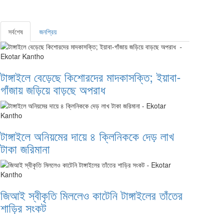
সর্বশেষ
জনপ্রিয়
টাঙ্গাইলে বেড়েছে কিশোরদের মাদকাসক্তি; ইয়াবা-
গাঁজায় জড়িয়ে বাড়ছে অপরাধ
টাঙ্গাইলে অনিয়মের দায়ে ৪ ক্লিনিককে দেড় লাখ
টাকা জরিমানা
জিআই স্বীকৃতি মিললেও কাটেনি টাঙ্গাইলের তাঁতের
শাড়ির সংকট