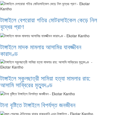
টাঙ্গাইলে বেপরোয়া গতির মোটরসাইকেল কেড়ে নিল
বৃদ্ধের প্রাণ
টাঙ্গাইলে মাদক মামলায় আসামির যাবজ্জীবন
কারাদণ্ড
টাঙ্গাইলে স্কুলছাত্রী সামিয়া হত্যা মামলার রায়:
আসামি সাব্বিরের মৃত্যুদণ্ড
টানা বৃষ্টিতে টাঙ্গাইলে বিপর্যস্ত জনজীবন