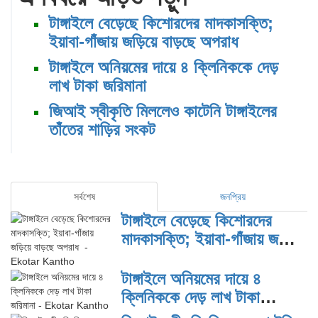
টাঙ্গাইলে বেড়েছে কিশোরদের মাদকাসক্তি;
ইয়াবা-গাঁজায় জড়িয়ে বাড়ছে অপরাধ
টাঙ্গাইলে অনিয়মের দায়ে ৪ ক্লিনিককে দেড়
লাখ টাকা জরিমানা
জিআই স্বীকৃতি মিললেও কাটেনি টাঙ্গাইলের
তাঁতের শাড়ির সংকট
সর্বশেষ
জনপ্রিয়
টাঙ্গাইলে বেড়েছে কিশোরদের
মাদকাসক্তি; ইয়াবা-গাঁজায় জড়িয়ে
বাড়ছে অপরাধ
টাঙ্গাইলে অনিয়মের দায়ে ৪
ক্লিনিককে দেড় লাখ টাকা
জরিমানা