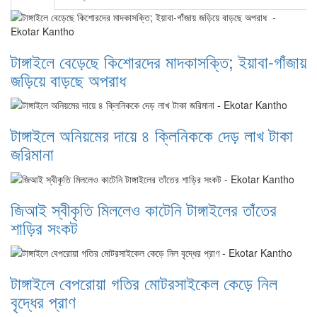
টাঙ্গাইলে বেড়েছে কিশোরদের মাদকাসক্তি; ইয়াবা-গাঁজায়
জড়িয়ে বাড়ছে অপরাধ
টাঙ্গাইলে অনিয়মের দায়ে ৪ ক্লিনিককে দেড় লাখ টাকা
জরিমানা
জিআই স্বীকৃতি মিললেও কাটেনি টাঙ্গাইলের তাঁতের
শাড়ির সংকট
টাঙ্গাইলে বেপরোয়া গতির মোটরসাইকেল কেড়ে নিল
বৃদ্ধের প্রাণ