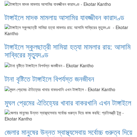
টাঙ্গাইলে মাদক মামলায় আসামির যাবজ্জীবন কারাদণ্ড
টাঙ্গাইলে স্কুলছাত্রী সামিয়া হত্যা মামলার রায়: আসামি
সাব্বিরের মৃত্যুদণ্ড
টানা বৃষ্টিতে টাঙ্গাইলে বিপর্যস্ত জনজীবন
মুঘল প্রেমের ঐতিহ্যের খাবার বাকরখানি এখন টাঙ্গাইলে
জেলার মানুষের উন্নত স্বাস্থ্যসেবায় সর্বোচ্চ গুরুত্ব দিয়ে