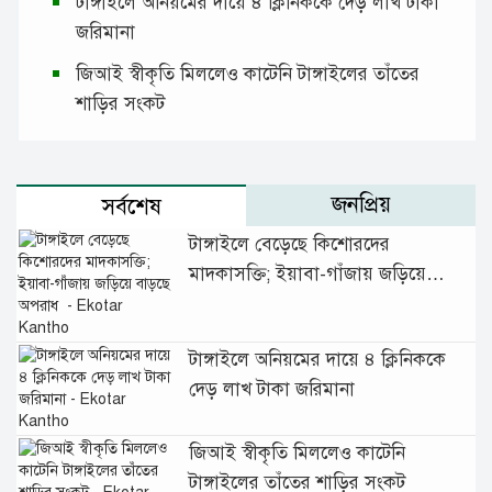
টাঙ্গাইলে অনিয়মের দায়ে ৪ ক্লিনিককে দেড় লাখ টাকা
জরিমানা
জিআই স্বীকৃতি মিললেও কাটেনি টাঙ্গাইলের তাঁতের
শাড়ির সংকট
জনপ্রিয়
সর্বশেষ
টাঙ্গাইলে বেড়েছে কিশোরদের
মাদকাসক্তি; ইয়াবা-গাঁজায় জড়িয়ে
বাড়ছে অপরাধ
টাঙ্গাইলে অনিয়মের দায়ে ৪ ক্লিনিককে
দেড় লাখ টাকা জরিমানা
জিআই স্বীকৃতি মিললেও কাটেনি
টাঙ্গাইলের তাঁতের শাড়ির সংকট