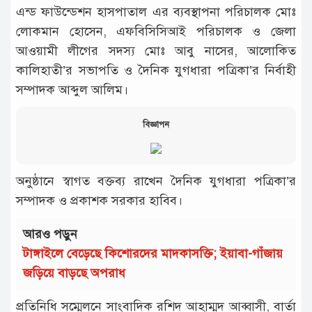
এন্ড ফাউন্ডেশন হাসপাতাল এর ব্যবস্থাপনা পরিচালক মোঃ
লোকমান হোসেন, এফবিসিসিআই পরিচালক ও জেলা
আওয়ামী লীগের সদস্য মোঃ আবু নাসের, আলোকিত
কালিহাতী’র সভাপতি ও দৈনিক যুগধারা পত্রিকা’র নির্বাহী
সম্পাদক আব্দুল আলিম।
বিজ্ঞাপন
অনুষ্ঠানে স্বাগত বক্তব্য রাখেন দৈনিক যুগধারা পত্রিকা’র
সম্পাদক ও প্রকাশক সরকার হাবিব।
আরও পড়ুন
টাঙ্গাইলে বেড়েছে কিশোরদের মাদকাসক্তি; ইয়াবা-গাঁজায়
জড়িয়ে বাড়ছে অপরাধ
প্রতিনিধি সম্মেলনে সাংবাদিক রশিদ আহাম্মদ আব্বাসী, বার্তা