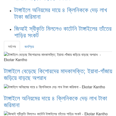
টাঙ্গাইলে অনিয়মের দায়ে ৪ ক্লিনিককে দেড় লাখ
টাকা জরিমানা
জিআই স্বীকৃতি মিললেও কাটেনি টাঙ্গাইলের তাঁতের
শাড়ির সংকট
সর্বশেষ
জনপ্রিয়
টাঙ্গাইলে বেড়েছে কিশোরদের মাদকাসক্তি; ইয়াবা-গাঁজায়
জড়িয়ে বাড়ছে অপরাধ
টাঙ্গাইলে অনিয়মের দায়ে ৪ ক্লিনিককে দেড় লাখ টাকা
জরিমানা