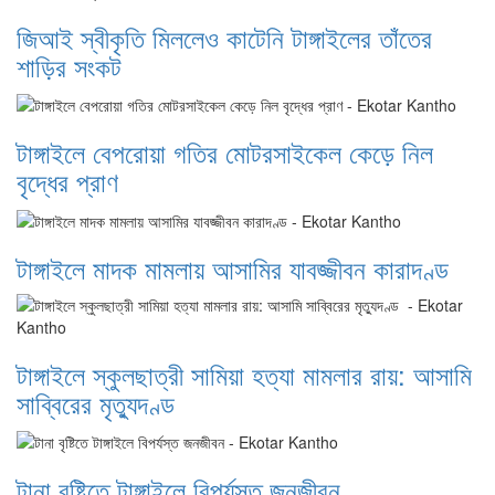
জিআই স্বীকৃতি মিললেও কাটেনি টাঙ্গাইলের তাঁতের
শাড়ির সংকট
টাঙ্গাইলে বেপরোয়া গতির মোটরসাইকেল কেড়ে নিল
বৃদ্ধের প্রাণ
টাঙ্গাইলে মাদক মামলায় আসামির যাবজ্জীবন কারাদণ্ড
টাঙ্গাইলে স্কুলছাত্রী সামিয়া হত্যা মামলার রায়: আসামি
সাব্বিরের মৃত্যুদণ্ড
টানা বৃষ্টিতে টাঙ্গাইলে বিপর্যস্ত জনজীবন