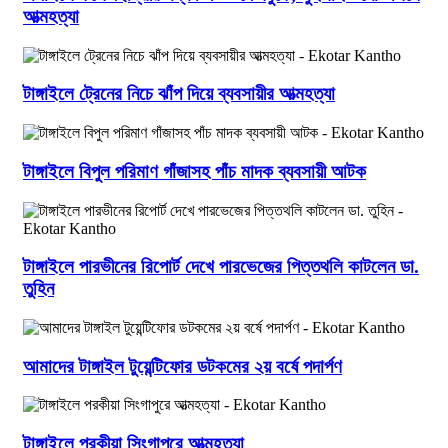
আত্মহত্যা
টাঙ্গাইলে ট্রেনের নিচে ঝাঁপ দিয়ে ব্যবসায়ীর আত্মহত্যা
টাঙ্গাইলে বিপুল পরিমাণ গাঁজাসহ পাঁচ মাদক ব্যবসায়ী আটক
টাঙ্গাইলে পারভীনের রিপোর্ট দেখে পারভেজের পিত্তথলি কাটলেন ডা.
তুহিন
আমাদের টাঙ্গাইল টুয়েন্টিফোর ডটকমের ২য় বর্ষে পদার্পণ
টাঙ্গাইলে পরকীয়া সিংগাপুরে আত্মহত্যা