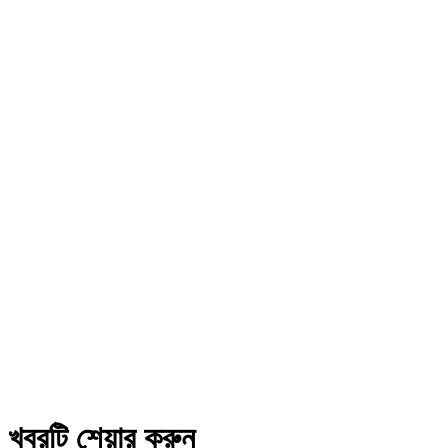
খবরটি শেয়ার করুন