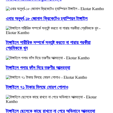
এবার অনুর্ধ্ব-১৮ জোনাল ক্রিকেটেও চ্যাম্পিয়ন টাঙ্গাইল
টাঙ্গাইলে শারীরিক সম্পর্কে সন্তুষ্ট করতে না পারায় পরকীয়া
প্রেমিককে খুন
টাঙ্গাইলে গলায় ফাঁস দিয়ে তরুণীর আত্মহত্যা
টাঙ্গাইলে ৭১ টাকায় মিলছে মোরগ পোলাও
টাঙ্গাইলে ছেলেকে কাছে রাখতে না পেরে অভিমানে আত্মহত্যা