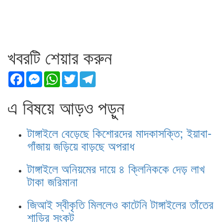
খবরটি শেয়ার করুন
Facebook
Messenger
WhatsApp
Twitter
Telegram
এ বিষয়ে আড়ও পড়ুন
টাঙ্গাইলে বেড়েছে কিশোরদের মাদকাসক্তি; ইয়াবা-
গাঁজায় জড়িয়ে বাড়ছে অপরাধ
টাঙ্গাইলে অনিয়মের দায়ে ৪ ক্লিনিককে দেড় লাখ
টাকা জরিমানা
জিআই স্বীকৃতি মিললেও কাটেনি টাঙ্গাইলের তাঁতের
শাড়ির সংকট