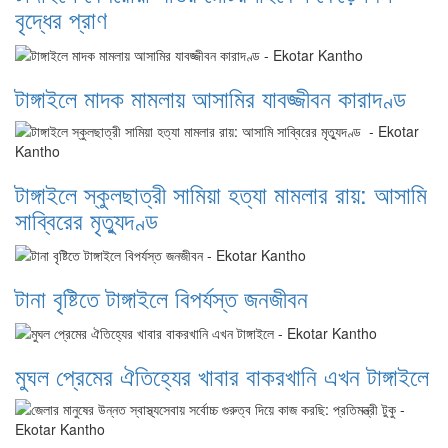
বৃদ্ধের প্রাণ
টাঙ্গাইলে মাদক মামলায় আসামির যাবজ্জীবন কারাদণ্ড
টাঙ্গাইলে স্কুলছাত্রী সামিয়া হত্যা মামলার রায়: আসামি
সাব্বিরের মৃত্যুদণ্ড
টানা বৃষ্টিতে টাঙ্গাইলে বিপর্যস্ত জনজীবন
মুঘল প্রেমের ঐতিহ্যের খাবার বাকরখানি এখন টাঙ্গাইলে