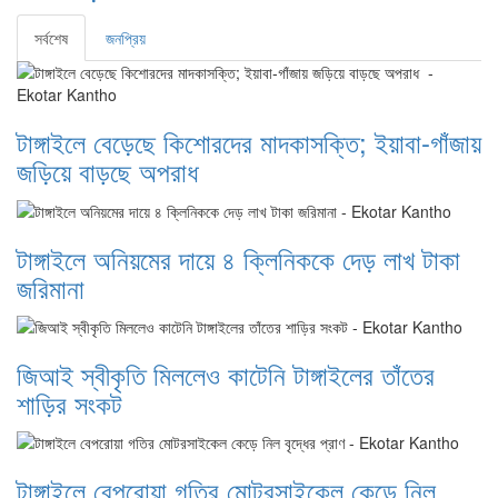
সর্বশেষ
জনপ্রিয়
টাঙ্গাইলে বেড়েছে কিশোরদের মাদকাসক্তি; ইয়াবা-গাঁজায়
জড়িয়ে বাড়ছে অপরাধ
টাঙ্গাইলে অনিয়মের দায়ে ৪ ক্লিনিককে দেড় লাখ টাকা
জরিমানা
জিআই স্বীকৃতি মিললেও কাটেনি টাঙ্গাইলের তাঁতের
শাড়ির সংকট
টাঙ্গাইলে বেপরোয়া গতির মোটরসাইকেল কেড়ে নিল