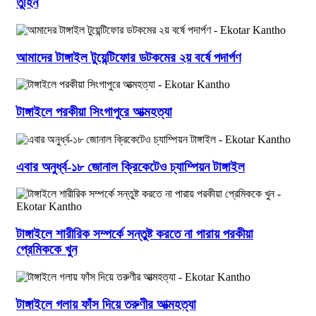
তুহিন
আমাদের টাঙ্গাইল টুয়েন্টিফোর ডটকমের ২য় বর্ষে পদার্পণ
টাঙ্গাইলে পরকীয়া সিংগাপুরে আত্মহত্যা
এবার অনুর্ধ্ব-১৮ জোনাল ক্রিকেটেও চ্যাম্পিয়ন টাঙ্গাইল
টাঙ্গাইলে শারীরিক সম্পর্কে সন্তুষ্ট করতে না পারায় পরকীয়া
প্রেমিককে খুন
টাঙ্গাইলে গলায় ফাঁস দিয়ে তরুণীর আত্মহত্যা