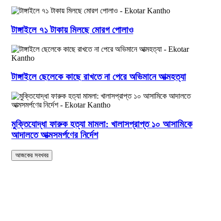
টাঙ্গাইলে ৭১ টাকায় মিলছে মোরগ পোলাও
টাঙ্গাইলে ছেলেকে কাছে রাখতে না পেরে অভিমানে আত্মহত্যা
মুক্তিযোদ্ধা ফারুক হত্যা মামলা: খালাসপ্রাপ্ত ১০ আসামিকে
আদালতে আত্মসমর্পণের নির্দেশ