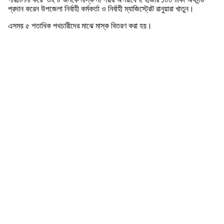
প্রদান করেন উপজেলা নির্বাহী কর্মকর্তা ও নির্বাহী ম্যাজিস্ট্রেট রানুয়ারা খাতুন।
এসময় ৫ শতাধিক পথচারীদের মাঝে মাস্ক বিতরণ করা হয়।