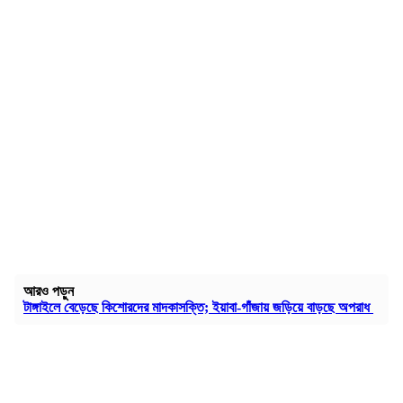
আরও পড়ুন
টাঙ্গাইলে বেড়েছে কিশোরদের মাদকাসক্তি; ইয়াবা-গাঁজায় জড়িয়ে বাড়ছে অপরাধ