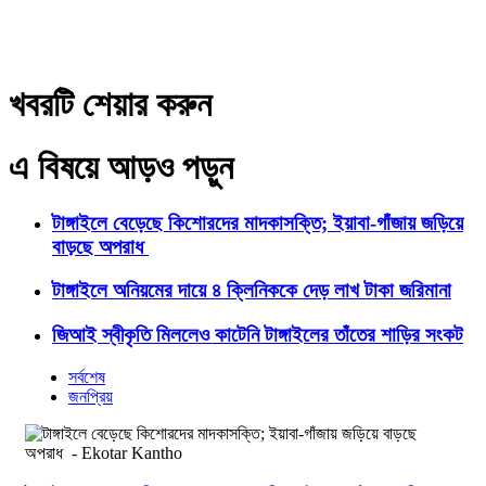
খবরটি শেয়ার করুন
এ বিষয়ে আড়ও পড়ুন
টাঙ্গাইলে বেড়েছে কিশোরদের মাদকাসক্তি; ইয়াবা-গাঁজায় জড়িয়ে
বাড়ছে অপরাধ
টাঙ্গাইলে অনিয়মের দায়ে ৪ ক্লিনিককে দেড় লাখ টাকা জরিমানা
জিআই স্বীকৃতি মিললেও কাটেনি টাঙ্গাইলের তাঁতের শাড়ির সংকট
সর্বশেষ
জনপ্রিয়