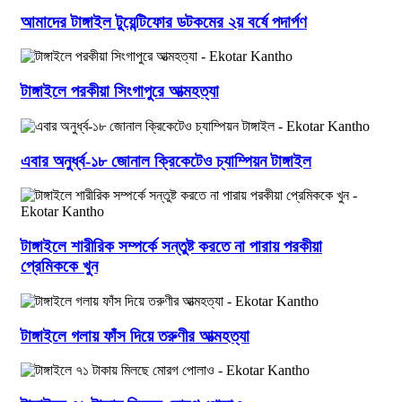
আমাদের টাঙ্গাইল টুয়েন্টিফোর ডটকমের ২য় বর্ষে পদার্পণ
টাঙ্গাইলে পরকীয়া সিংগাপুরে আত্মহত্যা
এবার অনুর্ধ্ব-১৮ জোনাল ক্রিকেটেও চ্যাম্পিয়ন টাঙ্গাইল
টাঙ্গাইলে শারীরিক সম্পর্কে সন্তুষ্ট করতে না পারায় পরকীয়া
প্রেমিককে খুন
টাঙ্গাইলে গলায় ফাঁস দিয়ে তরুণীর আত্মহত্যা