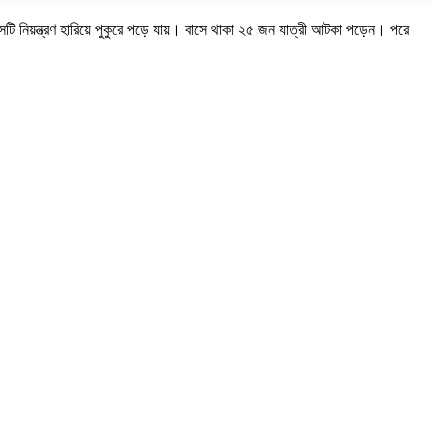
াসটি নিয়ন্ত্রণ হারিয়ে পুকুরে পড়ে যায়। বাসে থাকা ২৫ জন যাত্রী আটকা পড়েন। পরে