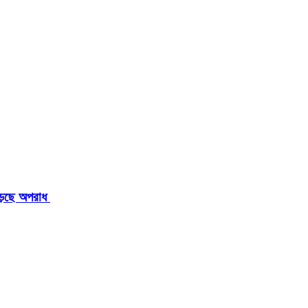
াড়ছে অপরাধ