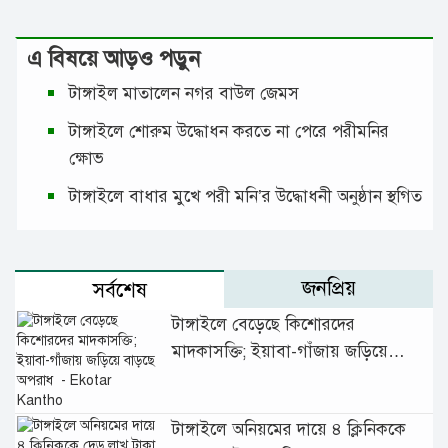
এ বিষয়ে আড়ও পড়ুন
টাঙ্গাইল মাতালেন নগর বাউল জেমস
টাঙ্গাইলে শোরুম উদ্ধোধন করতে না পেরে পরীমনির
ক্ষোভ
টাঙ্গাইলে‌ বাধার মুখে পরী মনি’র উদ্ধোধনী অনুষ্ঠান‌ স্থগিত
জনপ্রিয়
সর্বশেষ
টাঙ্গাইলে বেড়েছে কিশোরদের
মাদকাসক্তি; ইয়াবা-গাঁজায় জড়িয়ে
বাড়ছে অপরাধ
টাঙ্গাইলে অনিয়মের দায়ে ৪ ক্লিনিককে