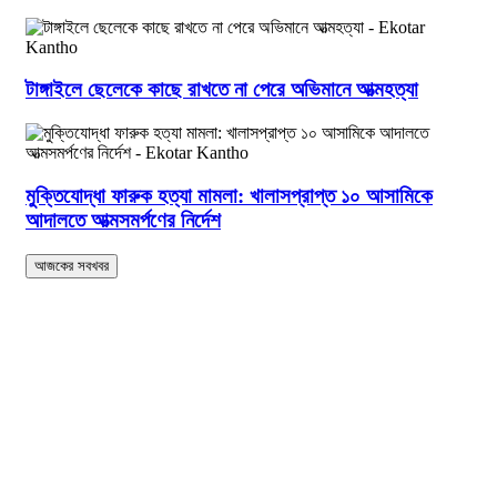
টাঙ্গাইলে ছেলেকে কাছে রাখতে না পেরে অভিমানে আত্মহত্যা
মুক্তিযোদ্ধা ফারুক হত্যা মামলা: খালাসপ্রাপ্ত ১০ আসামিকে
আদালতে আত্মসমর্পণের নির্দেশ