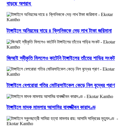
বাড়ছে অপরাধ
টাঙ্গাইলে অনিয়মের দায়ে ৪ ক্লিনিককে দেড় লাখ টাকা জরিমানা
জিআই স্বীকৃতি মিললেও কাটেনি টাঙ্গাইলের তাঁতের শাড়ির সংকট
টাঙ্গাইলে বেপরোয়া গতির মোটরসাইকেল কেড়ে নিল বৃদ্ধের প্রাণ
টাঙ্গাইলে মাদক মামলায় আসামির যাবজ্জীবন কারাদণ্ড