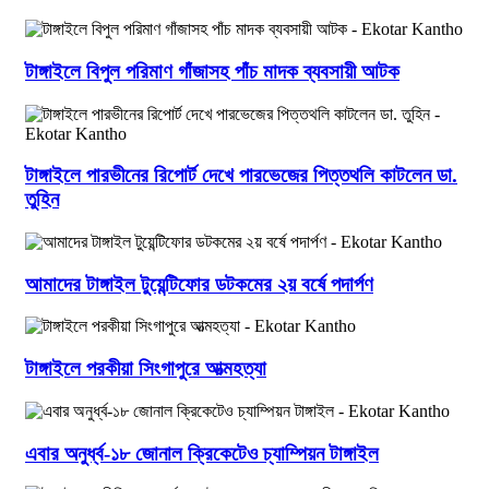
টাঙ্গাইলে বিপুল পরিমাণ গাঁজাসহ পাঁচ মাদক ব্যবসায়ী আটক
টাঙ্গাইলে পারভীনের রিপোর্ট দেখে পারভেজের পিত্তথলি কাটলেন ডা.
তুহিন
আমাদের টাঙ্গাইল টুয়েন্টিফোর ডটকমের ২য় বর্ষে পদার্পণ
টাঙ্গাইলে পরকীয়া সিংগাপুরে আত্মহত্যা
এবার অনুর্ধ্ব-১৮ জোনাল ক্রিকেটেও চ্যাম্পিয়ন টাঙ্গাইল