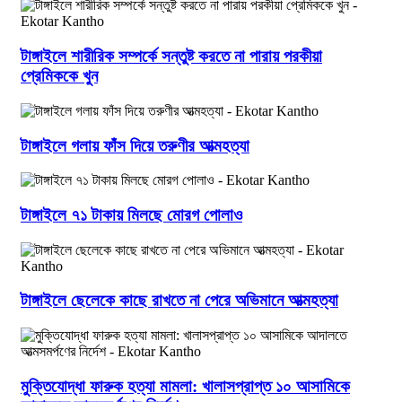
টাঙ্গাইলে শারীরিক সম্পর্কে সন্তুষ্ট করতে না পারায় পরকীয়া
প্রেমিককে খুন
টাঙ্গাইলে গলায় ফাঁস দিয়ে তরুণীর আত্মহত্যা
টাঙ্গাইলে ৭১ টাকায় মিলছে মোরগ পোলাও
টাঙ্গাইলে ছেলেকে কাছে রাখতে না পেরে অভিমানে আত্মহত্যা
মুক্তিযোদ্ধা ফারুক হত্যা মামলা: খালাসপ্রাপ্ত ১০ আসামিকে