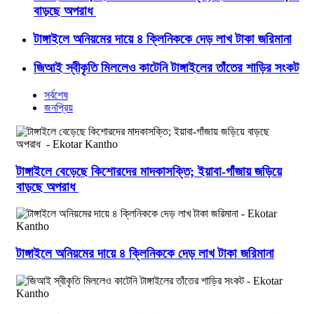
বাড়ছে অপরাধ
টাঙ্গাইলে অনিয়মের দায়ে ৪ ক্লিনিককে দেড় লাখ টাকা জরিমানা
জিআই স্বীকৃতি মিললেও কাটেনি টাঙ্গাইলের তাঁতের শাড়ির সংকট
সর্বশেষ
জনপ্রিয়
টাঙ্গাইলে বেড়েছে কিশোরদের মাদকাসক্তি; ইয়াবা-গাঁজায় জড়িয়ে
বাড়ছে অপরাধ
টাঙ্গাইলে অনিয়মের দায়ে ৪ ক্লিনিককে দেড় লাখ টাকা জরিমানা