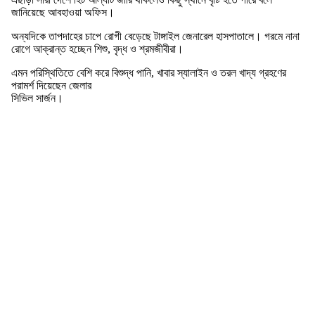
জানিয়েছে আবহাওয়া অফিস।
অন্যদিকে তাপদাহের চাপে রোগী বেড়েছে টাঙ্গাইল জেনারেল হাসপাতালে। গরমে নানা
রোগে আক্রান্ত হচ্ছেন শিশু, বৃদ্ধ ও শ্রমজীবীরা।
এমন পরিস্থিতিতে বেশি করে বিশুদ্ধ পানি, খাবার স্যালাইন ও তরল খাদ্য গ্রহণের
পরামর্শ দিয়েছেন জেলার
সিভিল সার্জন।