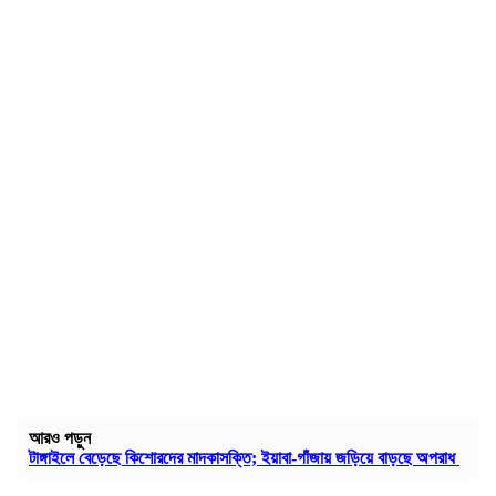
আরও পড়ুন
টাঙ্গাইলে বেড়েছে কিশোরদের মাদকাসক্তি; ইয়াবা-গাঁজায় জড়িয়ে বাড়ছে অপরাধ