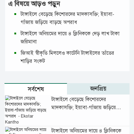
এ বিষয়ে আড়ও পড়ুন
টাঙ্গাইলে বেড়েছে কিশোরদের মাদকাসক্তি; ইয়াবা-
গাঁজায় জড়িয়ে বাড়ছে অপরাধ
টাঙ্গাইলে অনিয়মের দায়ে ৪ ক্লিনিককে দেড় লাখ টাকা
জরিমানা
জিআই স্বীকৃতি মিললেও কাটেনি টাঙ্গাইলের তাঁতের
শাড়ির সংকট
জনপ্রিয়
সর্বশেষ
টাঙ্গাইলে বেড়েছে কিশোরদের
মাদকাসক্তি; ইয়াবা-গাঁজায় জড়িয়ে
বাড়ছে অপরাধ
টাঙ্গাইলে অনিয়মের দায়ে ৪ ক্লিনিককে