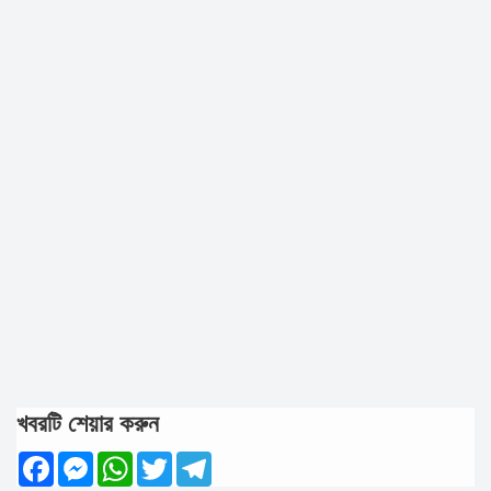
খবরটি শেয়ার করুন
Facebook
Messenger
WhatsApp
Twitter
Telegram