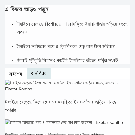
এ বিষয়ে আড়ও পড়ুন
টাঙ্গাইলে বেড়েছে কিশোরদের মাদকাসক্তি; ইয়াবা-গাঁজায় জড়িয়ে বাড়ছে
অপরাধ
টাঙ্গাইলে অনিয়মের দায়ে ৪ ক্লিনিককে দেড় লাখ টাকা জরিমানা
জিআই স্বীকৃতি মিললেও কাটেনি টাঙ্গাইলের তাঁতের শাড়ির সংকট
জনপ্রিয়
সর্বশেষ
টাঙ্গাইলে বেড়েছে কিশোরদের মাদকাসক্তি; ইয়াবা-গাঁজায় জড়িয়ে বাড়ছে
অপরাধ