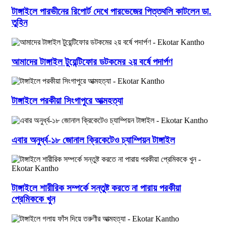
টাঙ্গাইলে পারভীনের রিপোর্ট দেখে পারভেজের পিত্তথলি কাটলেন ডা.
তুহিন
আমাদের টাঙ্গাইল টুয়েন্টিফোর ডটকমের ২য় বর্ষে পদার্পণ
টাঙ্গাইলে পরকীয়া সিংগাপুরে আত্মহত্যা
এবার অনুর্ধ্ব-১৮ জোনাল ক্রিকেটেও চ্যাম্পিয়ন টাঙ্গাইল
টাঙ্গাইলে শারীরিক সম্পর্কে সন্তুষ্ট করতে না পারায় পরকীয়া
প্রেমিককে খুন