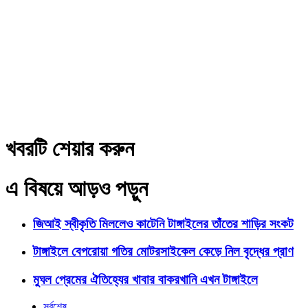
খবরটি শেয়ার করুন
এ বিষয়ে আড়ও পড়ুন
জিআই স্বীকৃতি মিললেও কাটেনি টাঙ্গাইলের তাঁতের শাড়ির সংকট
টাঙ্গাইলে বেপরোয়া গতির মোটরসাইকেল কেড়ে নিল বৃদ্ধের প্রাণ
মুঘল প্রেমের ঐতিহ্যের খাবার বাকরখানি এখন টাঙ্গাইলে
সর্বশেষ