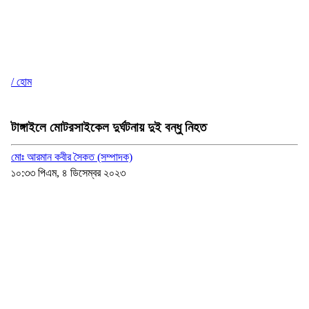
/ হোম
টাঙ্গাইলে মোটরসাইকেল দুর্ঘটনায় দুই বন্ধু নিহত
মোঃ আরমান কবীর সৈকত (সম্পাদক)
১০:৩৩ পিএম, ৪ ডিসেম্বর ২০২৩