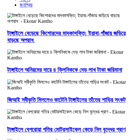
জনপ্রিয়
টাঙ্গাইলে বেড়েছে কিশোরদের মাদকাসক্তি; ইয়াবা-গাঁজায় জড়িয়ে
বাড়ছে অপরাধ
টাঙ্গাইলে অনিয়মের দায়ে ৪ ক্লিনিককে দেড় লাখ টাকা জরিমানা
জিআই স্বীকৃতি মিললেও কাটেনি টাঙ্গাইলের তাঁতের শাড়ির সংকট
টাঙ্গাইলে বেপরোয়া গতির মোটরসাইকেল কেড়ে নিল বৃদ্ধের প্রাণ