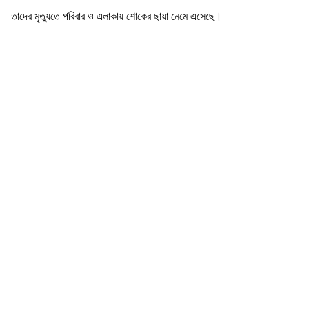
তাদের মৃত্যুতে পরিবার ও এলাকায় শোকের ছায়া নেমে এসেছে।