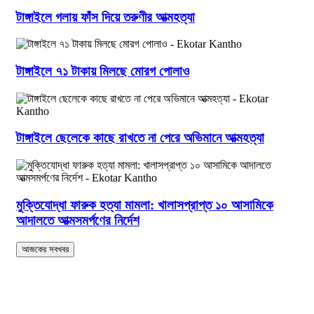
টাঙ্গাইলে গলায় ফাঁস দিয়ে তরুণীর আত্মহত্যা
টাঙ্গাইলে ৭১ টাকায় মিলছে মোরগ পোলাও
টাঙ্গাইলে ছেলেকে কাছে রাখতে না পেরে অভিমানে আত্মহত্যা
মুক্তিযোদ্ধা ফারুক হত্যা মামলা: খালাসপ্রাপ্ত ১০ আসামিকে
আদালতে আত্মসমর্পণের নির্দেশ