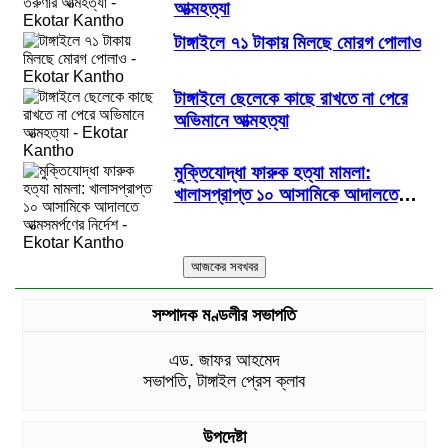
আত্মহত্যা
টাঙ্গাইলে ৭১ টাকায় মিলছে মোরগ পোলাও
টাঙ্গাইলে ছেলেকে কাছে রাখতে না পেরে
অভিমানে আত্মহত্যা
মুক্তিযোদ্ধা ফারুক হত্যা মামলা:
খালাসপ্রাপ্ত ১০ আসামিকে আদালতে
আত্মসমর্পণের নির্দেশ
সম্পাদক মণ্ডলীর সভাপতি
এড. জাফর আহমেদ
সভাপতি, টাঙ্গাইল প্রেস ক্লাব
উপদেষ্টা