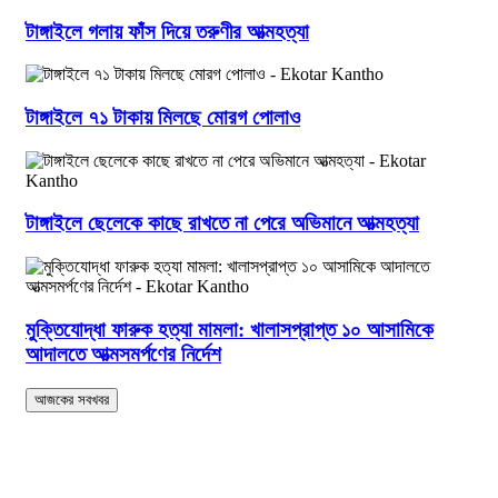
টাঙ্গাইলে গলায় ফাঁস দিয়ে তরুণীর আত্মহত্যা
টাঙ্গাইলে ৭১ টাকায় মিলছে মোরগ পোলাও
টাঙ্গাইলে ছেলেকে কাছে রাখতে না পেরে অভিমানে আত্মহত্যা
মুক্তিযোদ্ধা ফারুক হত্যা মামলা: খালাসপ্রাপ্ত ১০ আসামিকে
আদালতে আত্মসমর্পণের নির্দেশ