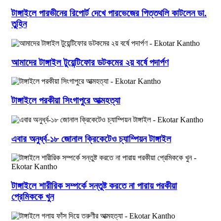
টাঙ্গাইলে পারভীনের রিপোর্ট দেখে পারভেজের পিত্তথলি কাটলেন ডা.
তুহিন
আমাদের টাঙ্গাইল টুয়েন্টিফোর ডটকমের ২য় বর্ষে পদার্পণ
টাঙ্গাইলে পরকীয়া সিংগাপুরে আত্মহত্যা
এবার অনুর্ধ্ব-১৮ জোনাল ক্রিকেটেও চ্যাম্পিয়ন টাঙ্গাইল
টাঙ্গাইলে শারীরিক সম্পর্কে সন্তুষ্ট করতে না পারায় পরকীয়া
প্রেমিককে খুন