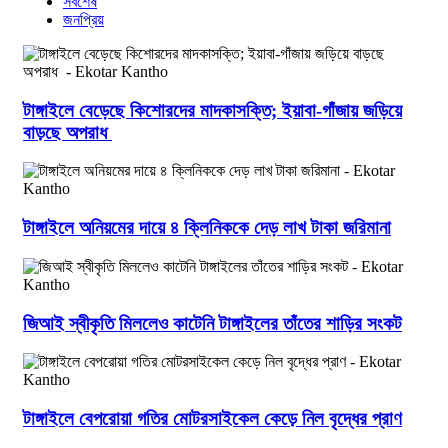
সর্বশেষ
জনপ্রিয়
টাঙ্গাইলে বেড়েছে কিশোরদের মাদকাসক্তি; ইয়াবা-গাঁজায় জড়িয়ে
বাড়ছে অপরাধ
টাঙ্গাইলে অনিয়মের দায়ে ৪ ক্লিনিককে দেড় লাখ টাকা জরিমানা
জিআই স্বীকৃতি মিললেও কাটেনি টাঙ্গাইলের তাঁতের শাড়ির সংকট
টাঙ্গাইলে বেপরোয়া গতির মোটরসাইকেল কেড়ে নিল বৃদ্ধের প্রাণ