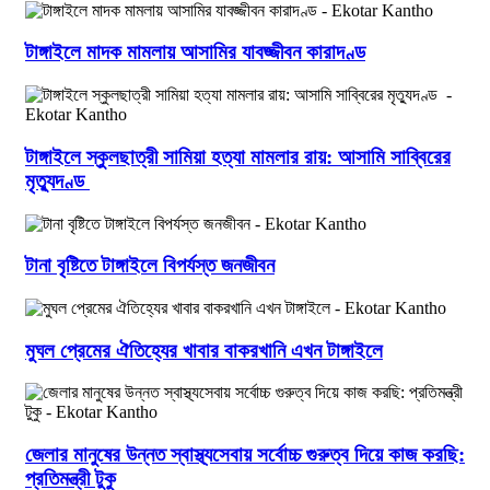
টাঙ্গাইলে মাদক মামলায় আসামির যাবজ্জীবন কারাদণ্ড
টাঙ্গাইলে স্কুলছাত্রী সামিয়া হত্যা মামলার রায়: আসামি সাব্বিরের
মৃত্যুদণ্ড
টানা বৃষ্টিতে টাঙ্গাইলে বিপর্যস্ত জনজীবন
মুঘল প্রেমের ঐতিহ্যের খাবার বাকরখানি এখন টাঙ্গাইলে
জেলার মানুষের উন্নত স্বাস্থ্যসেবায় সর্বোচ্চ গুরুত্ব দিয়ে কাজ করছি:
প্রতিমন্ত্রী টুকু