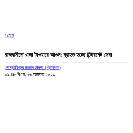
/ হোম
রাজধানীতে খাজা টাওয়ারে আগুন: ব্যাহত হচ্ছে ইন্টারনেট সেবা
মোস্তাফিজুর রহমান মারুফ (প্রকাশক)
০৯:৪৮ পিএম, ২৬ অক্টোবর ২০২৩