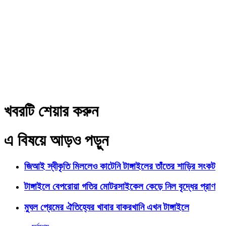
খবরটি শেয়ার করুন
এ বিষয়ে আড়ও পড়ুন
জিআই স্বীকৃতি মিললেও কাটেনি টাঙ্গাইলের তাঁতের শাড়ির সংকট
টাঙ্গাইলে বেপরোয়া গতির মোটরসাইকেল কেড়ে নিল বৃদ্ধের প্রাণ
মুঘল প্রেমের ঐতিহ্যের খাবার বাকরখানি এখন টাঙ্গাইলে