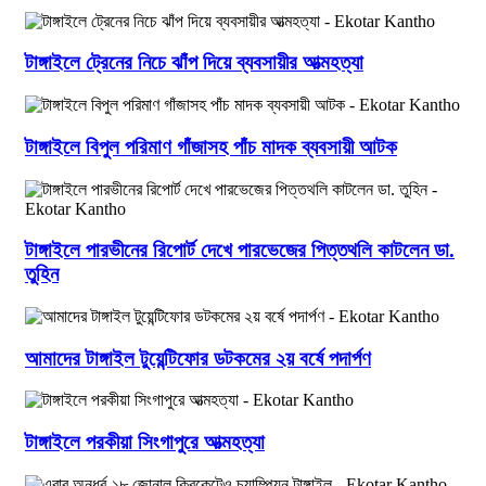
টাঙ্গাইলে ট্রেনের নিচে ঝাঁপ দিয়ে ব্যবসায়ীর আত্মহত্যা
টাঙ্গাইলে বিপুল পরিমাণ গাঁজাসহ পাঁচ মাদক ব্যবসায়ী আটক
টাঙ্গাইলে পারভীনের রিপোর্ট দেখে পারভেজের পিত্তথলি কাটলেন ডা.
তুহিন
আমাদের টাঙ্গাইল টুয়েন্টিফোর ডটকমের ২য় বর্ষে পদার্পণ
টাঙ্গাইলে পরকীয়া সিংগাপুরে আত্মহত্যা