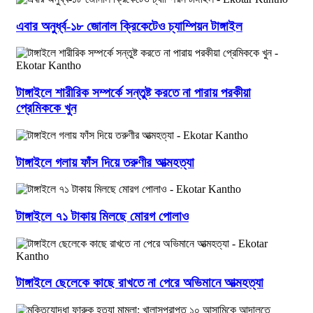
এবার অনুর্ধ্ব-১৮ জোনাল ক্রিকেটেও চ্যাম্পিয়ন টাঙ্গাইল
টাঙ্গাইলে শারীরিক সম্পর্কে সন্তুষ্ট করতে না পারায় পরকীয়া
প্রেমিককে খুন
টাঙ্গাইলে গলায় ফাঁস দিয়ে তরুণীর আত্মহত্যা
টাঙ্গাইলে ৭১ টাকায় মিলছে মোরগ পোলাও
টাঙ্গাইলে ছেলেকে কাছে রাখতে না পেরে অভিমানে আত্মহত্যা