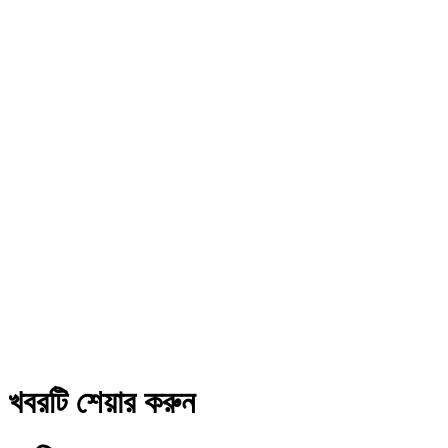
খবরটি শেয়ার করুন