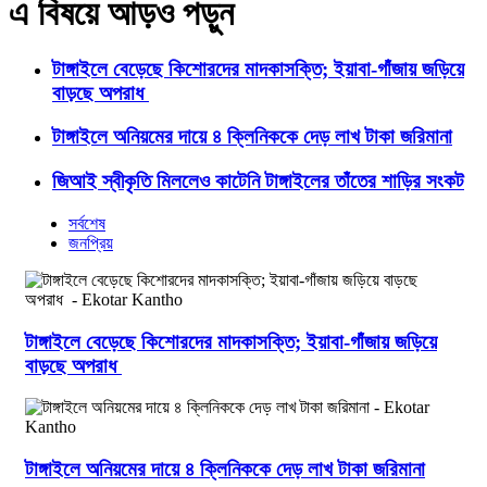
এ বিষয়ে আড়ও পড়ুন
টাঙ্গাইলে বেড়েছে কিশোরদের মাদকাসক্তি; ইয়াবা-গাঁজায় জড়িয়ে
বাড়ছে অপরাধ
টাঙ্গাইলে অনিয়মের দায়ে ৪ ক্লিনিককে দেড় লাখ টাকা জরিমানা
জিআই স্বীকৃতি মিললেও কাটেনি টাঙ্গাইলের তাঁতের শাড়ির সংকট
সর্বশেষ
জনপ্রিয়
টাঙ্গাইলে বেড়েছে কিশোরদের মাদকাসক্তি; ইয়াবা-গাঁজায় জড়িয়ে
বাড়ছে অপরাধ
টাঙ্গাইলে অনিয়মের দায়ে ৪ ক্লিনিককে দেড় লাখ টাকা জরিমানা