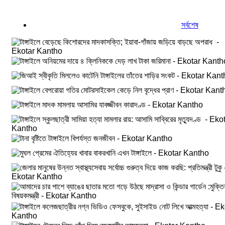
সর্বশেষ