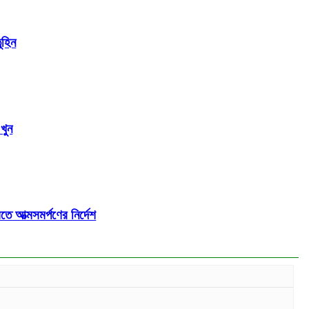
ুহিন
খুন
ে আত্মসমর্পণের নির্দেশ