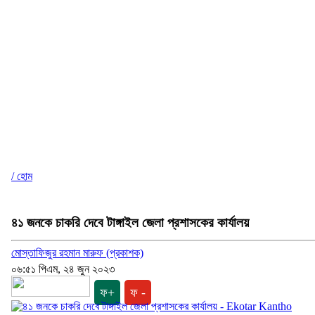
/ হোম
৪১ জনকে চাকরি দেবে টাঙ্গাইল জেলা প্রশাসকের কার্যালয়
মোস্তাফিজুর রহমান মারুফ (প্রকাশক)
০৬:৫১ পিএম, ২৪ জুন ২০২৩
ফ+
ফ -