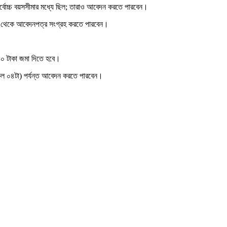
্বোচ্চ বয়সসীমার মধ্যে ছিল; তারাও আবেদন করতে পারবেন।
থেকে আবেদনপত্র সংগ্রহ করতে পারবেন।
১০০ টাকা জমা দিতে হবে।
ল ০৪টা) পর্যন্ত আবেদন করতে পারবেন।