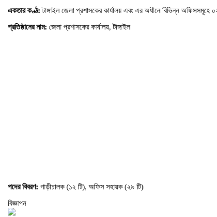
একতার কণ্ঠ:
টাঙ্গাইল জেলা প্রশাসকের কার্যালয় এবং এর অধীনে বিভিন্ন অফিসসমূহ
প্রতিষ্ঠানের নাম:
জেলা প্রশাসকের কার্যালয়, টাঙ্গাইল
পদের বিবরণ:
গাড়ীচালক (১২ টি), অফিস সহায়ক (২৯ টি)
বিজ্ঞাপন