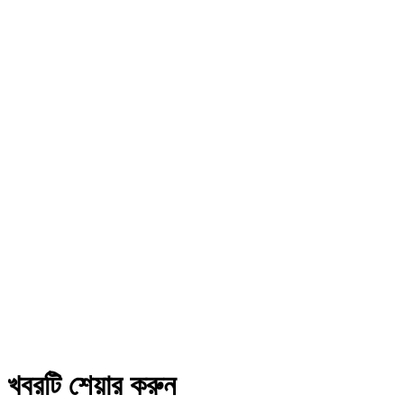
খবরটি শেয়ার করুন