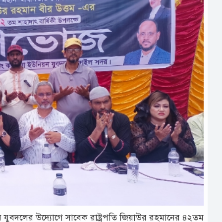
 যুবদলের উদ্যোগে সাবেক রাষ্ট্রপতি জিয়াউর রহমানের ৪২তম