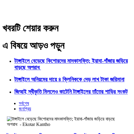
খবরটি শেয়ার করুন
এ বিষয়ে আড়ও পড়ুন
টাঙ্গাইলে বেড়েছে কিশোরদের মাদকাসক্তি; ইয়াবা-গাঁজায় জড়িয়ে
বাড়ছে অপরাধ
টাঙ্গাইলে অনিয়মের দায়ে ৪ ক্লিনিককে দেড় লাখ টাকা জরিমানা
জিআই স্বীকৃতি মিললেও কাটেনি টাঙ্গাইলের তাঁতের শাড়ির সংকট
সর্বশেষ
জনপ্রিয়