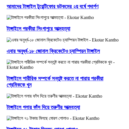
আমাদের টাঙ্গাইল টুয়েন্টিফোর ডটকমের ২য় বর্ষে পদার্পণ
টাঙ্গাইলে পরকীয়া সিংগাপুরে আত্মহত্যা
এবার অনুর্ধ্ব-১৮ জোনাল ক্রিকেটেও চ্যাম্পিয়ন টাঙ্গাইল
টাঙ্গাইলে শারীরিক সম্পর্কে সন্তুষ্ট করতে না পারায় পরকীয়া
প্রেমিককে খুন
টাঙ্গাইলে গলায় ফাঁস দিয়ে তরুণীর আত্মহত্যা