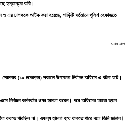
াছে হস্তান্তর করি।
বাস ও এর চালককে আটক করা হয়েছে, গাড়িটি বর্তমানে পুলিশ হেফাজতে
৯ মাস আগে
ন। সোমবার (১০ নভেম্বর) সকালে উপজেলা নির্বাচন অফিসে এ ঘটনা ঘটে।
ে এসে নির্বাচন কর্মকর্তার ওপর হামলা করেন। পরে অফিসের আরো দুজন
ুবিধা করতে পারছিল না। এজন্য হামলা হয়ে থাকতে পারে বলে তিনি জানান।