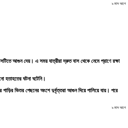
৯ মাস আগে
 বাসটিতে আগুন দেয়। এ সময় যাত্রীরা দ্রুত বাস থেকে নেমে প্রাণে রক্ষা
 কোনো হতাহতের ঘটনা ঘটেনি।
়ির ভিতর পেছনের অংশে দুর্বৃত্তরা আগুন দিয়ে পালিয়ে যায়। পরে
৯ মাস আগে