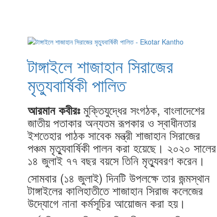
টাঙ্গাইলে শাজাহান সিরাজের
মৃত্যুবার্ষিকী পালিত
মুক্তিযুদ্ধের সংগঠক, বাংলাদেশের
আরমান কবীরঃ
জাতীয় পতাকার অন্যতম রূপকার ও স্বাধীনতার
ইশতেহার পাঠক সাবেক মন্ত্রী শাজাহান সিরাজের
পঞ্চম মৃত্যুবার্ষিকী পালন করা হয়েছে। ২০২০ সালের
১৪ জুলাই ৭৭ বছর বয়সে তিনি মৃত্যুবরণ করেন।
সোমবার (১৪ জুলাই) দিনটি উপলক্ষে তার জন্মস্থান
টাঙ্গাইলের কালিহাতীতে শাজাহান সিরাজ কলেজের
উদ্যোগে নানা কর্মসূচির আয়োজন করা হয়।