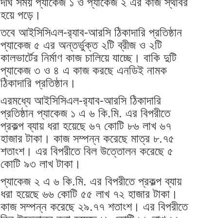
দীর্ঘ সময় প্যাকেজ ১ ও প্যাকেজ ২ এর কাজ স্থবির
হয়ে পড়ে।
তবে আইসিসিএল-র‌্যাব-আরসি ঠিকাদারি প্রতিষ্ঠান
প্যাকেজ ৫ এর অন্তর্ভুক্ত ২টি ব্রীজ ও ২টি
কালভার্টের নির্মাণ কাজ চালিয়ে যাচ্ছে। বাকি দুটি
প্যাকেজ ৩ ও ৪ এ কাজ করছে এনডিই নামক
ঠিকাদারি প্রতিষ্ঠান।
এরমধ্যে আইসিসিএল-র‌্যাব-আরসি ঠিকাদারি
প্রতিষ্ঠান প্যাকেজ ১ এ ৬ কি.মি. এর বিপরীতে
প্রকল্প ব্যায় ধরা হয়েছে ৬৭ কোটি ৮৬ লাখ ৬৭
হাজার টাকা। কাজ সম্পন্ন করেছে মাত্র ৮.৭৫
শতাংশ। এর বিপরীতে বিল উত্তোলন করেছে ৫
কোটি ৯৩ লাখ টাকা।
প্যাকেজ ২ এ ৬ কি.মি. এর বিপরীতে প্রকল্প ব্যায়
ধরা হয়েছে ৬৬ কোটি ৫৫ লাখ ৭২ হাজার টাকা।
কাজ সম্পন্ন করেছে ২৯.৭৭ শতাংশ। এর বিপরীতে