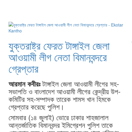
যুক্তরাষ্ট্র ফেরত টাঙ্গাইল জেলা
আওয়ামী লীগ নেতা বিমানবন্দরে
গ্রেপ্তার
টাঙ্গাইল জেলা আওয়ামী লীগের সহ-
আরমান কবীরঃ
সভাপতি ও বাংলাদেশ আওয়ামী লীগের কেন্দ্রীয় উপ-
কমিটির সহ-সম্পাদক তারেক শামস খান হিমকে
গ্রেপ্তার করেছে পুলিশ।
সোমবার (১৪ জুলাই) ভোরে ঢাকার শাহজালাল
আন্তর্জাতিক বিমানবন্দর ইমিগ্রেশন পুলিশ তাকে