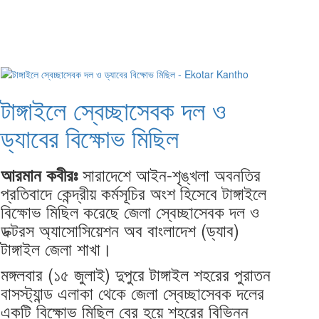
টাঙ্গাইলে স্বেচ্ছাসেবক দল ও
ড্যাবের বিক্ষোভ মিছিল
সারাদেশে আইন-শৃঙ্খলা অবনতির
আরমান কবীরঃ
প্রতিবাদে কেন্দ্রীয় কর্মসূচির অংশ হিসেবে টাঙ্গাইলে
বিক্ষোভ মিছিল করেছে জেলা স্বেচ্ছাসেবক দল ও
ডক্টরস অ্যাসোসিয়েশন অব বাংলাদেশ (ড্যাব)
টাঙ্গাইল জেলা শাখা।
মঙ্গলবার (১৫ জুলাই) দুপুরে টাঙ্গাইল শহরের পুরাতন
বাসস্ট্যান্ড এলাকা থেকে জেলা স্বেচ্ছাসেবক দলের
একটি বিক্ষোভ মিছিল বের হয়ে শহরের বিভিন্ন