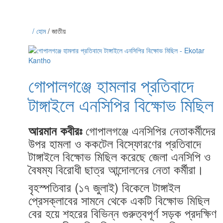
/ হোম
/ জাতীয়
গোপালগঞ্জে হামলার প্রতিবাদে
টাঙ্গাইলে এনসিপির বিক্ষোভ মিছিল
গোপালগঞ্জে এনসিপির নেতাকর্মীদের
আরমান কবীরঃ
উপর হামলা ও ককটেল বিস্ফোরণের প্রতিবাদে
টাঙ্গাইলে বিক্ষোভ মিছিল করেছে জেলা এনসিপি ও
বৈষম্য বিরোধী ছাত্র আন্দোলনের নেতা কর্মীরা।
বৃহস্পতিবার (১৭ জুলাই) বিকেলে টাঙ্গাইল
প্রেসক্লাবের সামনে থেকে একটি বিক্ষোভ মিছিল
বের হয়ে শহরের বিভিন্ন গুরুত্বপূর্ণ সড়ক প্রদক্ষিণ