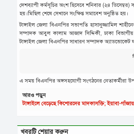
দেশব্যাপী কর্মসূচির অংশ হিসেবে শনিবার (২৪ ডিসেম্বর)
হয়।মিছিল শেষে সেখানে সংক্ষিপ্ত সমাবেশ অনুষ্ঠিত হয়।
টাঙ্গাইল জেলা বিএনপির সভাপতি হাসানুজ্জামিল শাহীনের 
সম্পাদক আবুল কালাম আজাদ সিদ্দিকী, ঢাকা বিভাগ
টাঙ্গাইল জেলা বিএনপির সাধারণ সম্পাদক অ্যাডভোকেট 
ব
এ সময় বিএনপির অঙ্গসহযোগী সংগঠনের নেতাকর্মীরা উপস
আরও পড়ুন
টাঙ্গাইলে বেড়েছে কিশোরদের মাদকাসক্তি; ইয়াবা-গাঁজ
খবরটি শেয়ার করুন