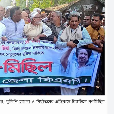
, পুলিশি হামলা ও নির্যাতনের প্রতিবাদে টাঙ্গাইলে গণমিছিল