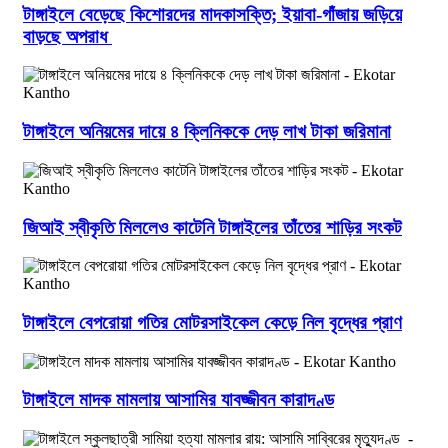
টাঙ্গাইলে বেড়েছে কিশোরদের মাদকাসক্তি; ইয়াবা-গাঁজায় জড়িয়ে
বাড়ছে অপরাধ
টাঙ্গাইলে অনিয়মের দায়ে ৪ ক্লিনিককে দেড় লাখ টাকা জরিমানা
জিআই স্বীকৃতি মিললেও কাটেনি টাঙ্গাইলের তাঁতের শাড়ির সংকট
টাঙ্গাইলে বেপরোয়া গতির মোটরসাইকেল কেড়ে নিল বৃদ্ধের প্রাণ
টাঙ্গাইলে মাদক মামলায় আসামির যাবজ্জীবন কারাদণ্ড