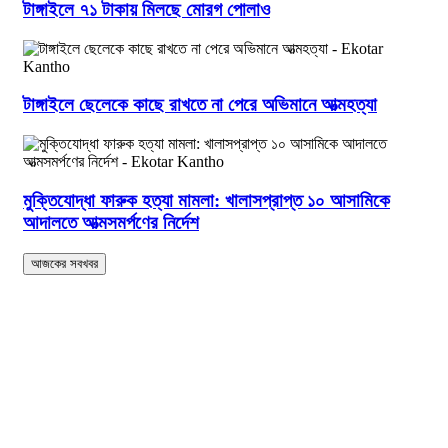
টাঙ্গাইলে ৭১ টাকায় মিলছে মোরগ পোলাও
টাঙ্গাইলে ছেলেকে কাছে রাখতে না পেরে অভিমানে আত্মহত্যা
মুক্তিযোদ্ধা ফারুক হত্যা মামলা: খালাসপ্রাপ্ত ১০ আসামিকে
আদালতে আত্মসমর্পণের নির্দেশ