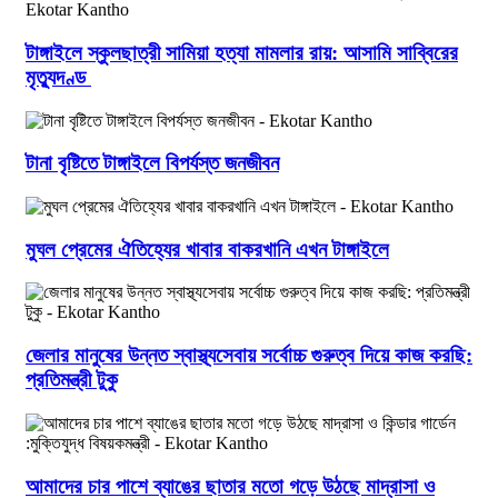
টাঙ্গাইলে স্কুলছাত্রী সামিয়া হত্যা মামলার রায়: আসামি সাব্বিরের
মৃত্যুদণ্ড
টানা বৃষ্টিতে টাঙ্গাইলে বিপর্যস্ত জনজীবন
মুঘল প্রেমের ঐতিহ্যের খাবার বাকরখানি এখন টাঙ্গাইলে
জেলার মানুষের উন্নত স্বাস্থ্যসেবায় সর্বোচ্চ গুরুত্ব দিয়ে কাজ করছি:
প্রতিমন্ত্রী টুকু
আমাদের চার পাশে ব্যাঙের ছাতার মতো গড়ে উঠছে মাদ্রাসা ও