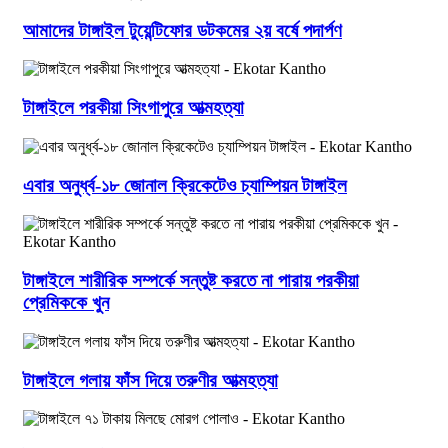
আমাদের টাঙ্গাইল টুয়েন্টিফোর ডটকমের ২য় বর্ষে পদার্পণ
টাঙ্গাইলে পরকীয়া সিংগাপুরে আত্মহত্যা
এবার অনুর্ধ্ব-১৮ জোনাল ক্রিকেটেও চ্যাম্পিয়ন টাঙ্গাইল
টাঙ্গাইলে শারীরিক সম্পর্কে সন্তুষ্ট করতে না পারায় পরকীয়া
প্রেমিককে খুন
টাঙ্গাইলে গলায় ফাঁস দিয়ে তরুণীর আত্মহত্যা