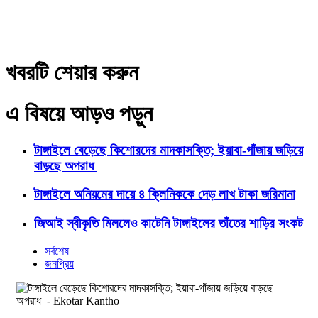
খবরটি শেয়ার করুন
এ বিষয়ে আড়ও পড়ুন
টাঙ্গাইলে বেড়েছে কিশোরদের মাদকাসক্তি; ইয়াবা-গাঁজায় জড়িয়ে
বাড়ছে অপরাধ
টাঙ্গাইলে অনিয়মের দায়ে ৪ ক্লিনিককে দেড় লাখ টাকা জরিমানা
জিআই স্বীকৃতি মিললেও কাটেনি টাঙ্গাইলের তাঁতের শাড়ির সংকট
সর্বশেষ
জনপ্রিয়