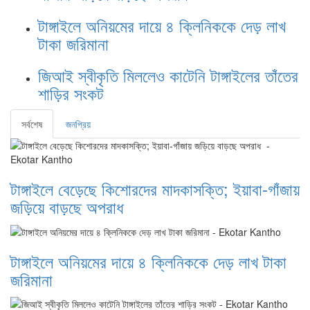
টাঙ্গাইলে অনিয়মের দায়ে ৪ ক্লিনিককে দেড় লাখ
টাকা জরিমানা
জিআই স্বীকৃতি মিললেও কাটেনি টাঙ্গাইলের তাঁতের
শাড়ির সংকট
সর্বশেষ
জনপ্রিয়
টাঙ্গাইলে বেড়েছে কিশোরদের মাদকাসক্তি; ইয়াবা-গাঁজায়
জড়িয়ে বাড়ছে অপরাধ
টাঙ্গাইলে অনিয়মের দায়ে ৪ ক্লিনিককে দেড় লাখ টাকা
জরিমানা