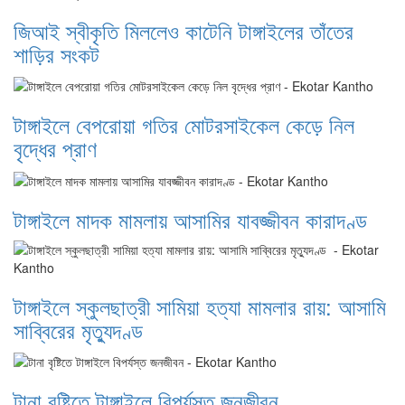
জিআই স্বীকৃতি মিললেও কাটেনি টাঙ্গাইলের তাঁতের
শাড়ির সংকট
টাঙ্গাইলে বেপরোয়া গতির মোটরসাইকেল কেড়ে নিল
বৃদ্ধের প্রাণ
টাঙ্গাইলে মাদক মামলায় আসামির যাবজ্জীবন কারাদণ্ড
টাঙ্গাইলে স্কুলছাত্রী সামিয়া হত্যা মামলার রায়: আসামি
সাব্বিরের মৃত্যুদণ্ড
টানা বৃষ্টিতে টাঙ্গাইলে বিপর্যস্ত জনজীবন