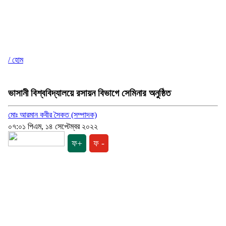
/ হোম
ভাসানী বিশ্ববিদ্যালয়ে রসায়ন বিভাগে সেমিনার অনুষ্ঠিত
মোঃ আরমান কবীর সৈকত (সম্পাদক)
০৭:০১ পিএম, ১৪ সেপ্টেম্বর ২০২২
ফ+
ফ -