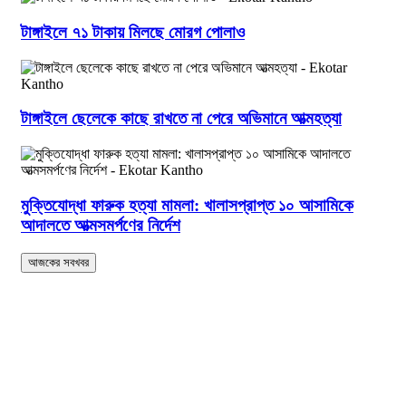
টাঙ্গাইলে ৭১ টাকায় মিলছে মোরগ পোলাও
টাঙ্গাইলে ছেলেকে কাছে রাখতে না পেরে অভিমানে আত্মহত্যা
মুক্তিযোদ্ধা ফারুক হত্যা মামলা: খালাসপ্রাপ্ত ১০ আসামিকে
আদালতে আত্মসমর্পণের নির্দেশ