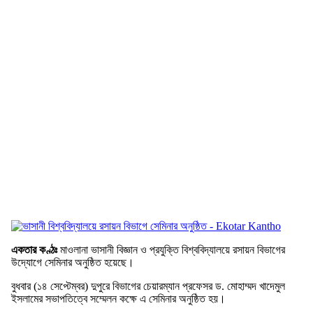
একতার কণ্ঠঃ
মাওলানা ভাসানী বিজ্ঞান ও প্রযুক্তি বিশ্ববিদ্যালয়ে রসায়ন বিভাগের
উদ্যোগে সেমিনার অনুষ্ঠিত হয়েছে।
বুধবার (১৪ সেপ্টেম্বর) দুপুরে বিভাগের চেয়ারম্যান প্রফেসর ড. মোহাম্মদ খাদেমুল
ইসলামের সভাপতিত্বে সম্মেলন কক্ষে এ সেমিনার অনুষ্ঠিত হয়।