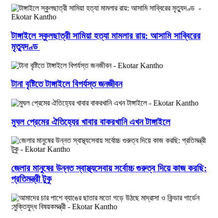
টাঙ্গাইলে স্কুলছাত্রী সামিয়া হত্যা মামলার রায়: আসামি সাব্বিরের
মৃত্যুদণ্ড
টানা বৃষ্টিতে টাঙ্গাইলে বিপর্যস্ত জনজীবন
মুঘল প্রেমের ঐতিহ্যের খাবার বাকরখানি এখন টাঙ্গাইলে
জেলার মানুষের উন্নত স্বাস্থ্যসেবায় সর্বোচ্চ গুরুত্ব দিয়ে কাজ করছি:
প্রতিমন্ত্রী টুকু