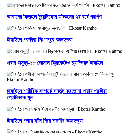
আমাদের টাঙ্গাইল টুয়েন্টিফোর ডটকমের ২য় বর্ষে পদার্পণ
টাঙ্গাইলে পরকীয়া সিংগাপুরে আত্মহত্যা
এবার অনুর্ধ্ব-১৮ জোনাল ক্রিকেটেও চ্যাম্পিয়ন টাঙ্গাইল
টাঙ্গাইলে শারীরিক সম্পর্কে সন্তুষ্ট করতে না পারায় পরকীয়া
প্রেমিককে খুন
টাঙ্গাইলে গলায় ফাঁস দিয়ে তরুণীর আত্মহত্যা