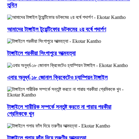
তুহিন
আমাদের টাঙ্গাইল টুয়েন্টিফোর ডটকমের ২য় বর্ষে পদার্পণ
টাঙ্গাইলে পরকীয়া সিংগাপুরে আত্মহত্যা
এবার অনুর্ধ্ব-১৮ জোনাল ক্রিকেটেও চ্যাম্পিয়ন টাঙ্গাইল
টাঙ্গাইলে শারীরিক সম্পর্কে সন্তুষ্ট করতে না পারায় পরকীয়া
প্রেমিককে খুন
টাঙ্গাইলে গলায় ফাঁস দিয়ে তরুণীর আত্মহত্যা