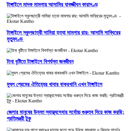
টাঙ্গাইলে মাদক মামলায় আসামির যাবজ্জীবন কারাদণ্ড
টাঙ্গাইলে স্কুলছাত্রী সামিয়া হত্যা মামলার রায়: আসামি সাব্বিরের
মৃত্যুদণ্ড
টানা বৃষ্টিতে টাঙ্গাইলে বিপর্যস্ত জনজীবন
মুঘল প্রেমের ঐতিহ্যের খাবার বাকরখানি এখন টাঙ্গাইলে
জেলার মানুষের উন্নত স্বাস্থ্যসেবায় সর্বোচ্চ গুরুত্ব দিয়ে কাজ করছি:
প্রতিমন্ত্রী টুকু