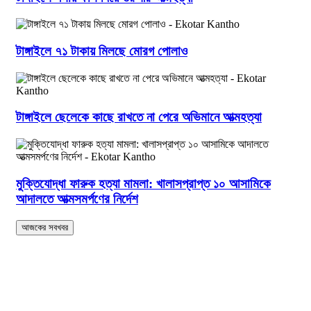
টাঙ্গাইলে ৭১ টাকায় মিলছে মোরগ পোলাও
টাঙ্গাইলে ছেলেকে কাছে রাখতে না পেরে অভিমানে আত্মহত্যা
মুক্তিযোদ্ধা ফারুক হত্যা মামলা: খালাসপ্রাপ্ত ১০ আসামিকে
আদালতে আত্মসমর্পণের নির্দেশ