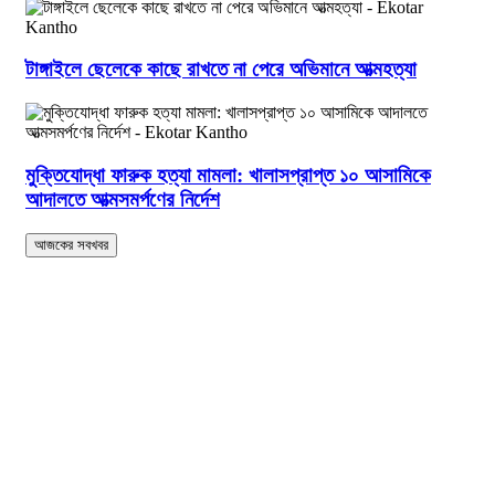
টাঙ্গাইলে ছেলেকে কাছে রাখতে না পেরে অভিমানে আত্মহত্যা
মুক্তিযোদ্ধা ফারুক হত্যা মামলা: খালাসপ্রাপ্ত ১০ আসামিকে
আদালতে আত্মসমর্পণের নির্দেশ