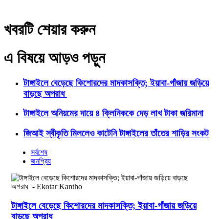
খবরটি শেয়ার করুন
এ বিষয়ে আড়ও পড়ুন
টাঙ্গাইলে বেড়েছে কিশোরদের মাদকাসক্তি; ইয়াবা-গাঁজায় জড়িয়ে
বাড়ছে অপরাধ
টাঙ্গাইলে অনিয়মের দায়ে ৪ ক্লিনিককে দেড় লাখ টাকা জরিমানা
জিআই স্বীকৃতি মিললেও কাটেনি টাঙ্গাইলের তাঁতের শাড়ির সংকট
সর্বশেষ
জনপ্রিয়
টাঙ্গাইলে বেড়েছে কিশোরদের মাদকাসক্তি; ইয়াবা-গাঁজায় জড়িয়ে
বাড়ছে অপরাধ