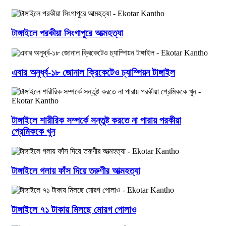
টাঙ্গাইলে পরকীয়া সিংগাপুরে আত্মহত্যা
এবার অনুর্ধ্ব-১৮ জোনাল ক্রিকেটেও চ্যাম্পিয়ন টাঙ্গাইল
টাঙ্গাইলে শারীরিক সম্পর্কে সন্তুষ্ট করতে না পারায় পরকীয়া
প্রেমিককে খুন
টাঙ্গাইলে গলায় ফাঁস দিয়ে তরুণীর আত্মহত্যা
টাঙ্গাইলে ৭১ টাকায় মিলছে মোরগ পোলাও